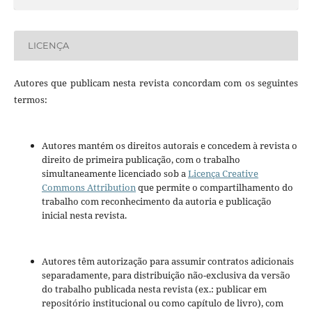
LICENÇA
Autores que publicam nesta revista concordam com os seguintes
termos:
Autores mantém os direitos autorais e concedem à revista o
direito de primeira publicação, com o trabalho
simultaneamente licenciado sob a
Licença Creative
Commons Attribution
que permite o compartilhamento do
trabalho com reconhecimento da autoria e publicação
inicial nesta revista.
Autores têm autorização para assumir contratos adicionais
separadamente, para distribuição não-exclusiva da versão
do trabalho publicada nesta revista (ex.: publicar em
repositório institucional ou como capítulo de livro), com