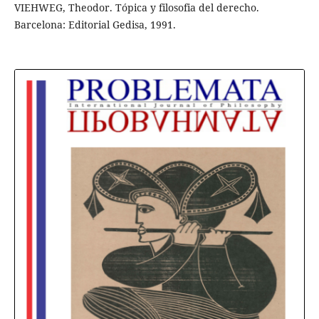
VIEHWEG, Theodor. Tópica y filosofia del derecho.
Barcelona: Editorial Gedisa, 1991.