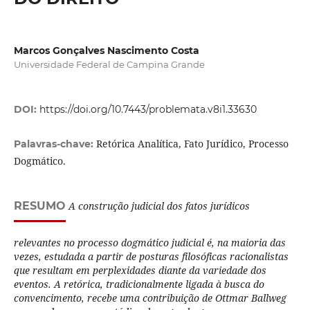
Marcos Gonçalves Nascimento Costa
Universidade Federal de Campina Grande
DOI:
https://doi.org/10.7443/problemata.v8i1.33630
Retórica Analítica, Fato Jurídico, Processo
Palavras-chave:
Dogmático.
RESUMO
A construção judicial dos fatos jurídicos
relevantes no processo dogmático judicial é, na maioria das
vezes, estudada a partir de posturas filosóficas racionalistas
que resultam em perplexidades diante da variedade dos
eventos. A retórica, tradicionalmente ligada à busca do
convencimento, recebe uma contribuição de Ottmar Ballweg