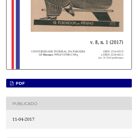
PDF
PUBLICADO
11-04-2017