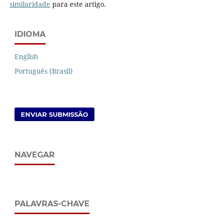
similaridade
para este artigo.
IDIOMA
English
Português (Brasil)
ENVIAR SUBMISSÃO
NAVEGAR
PALAVRAS-CHAVE