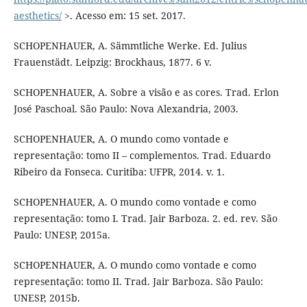
aesthetics/
>. Acesso em: 15 set. 2017.
SCHOPENHAUER, A. Sämmtliche Werke. Ed. Julius
Frauenstädt. Leipzig: Brockhaus, 1877. 6 v.
SCHOPENHAUER, A. Sobre a visão e as cores. Trad. Erlon
José Paschoal. São Paulo: Nova Alexandria, 2003.
SCHOPENHAUER, A. O mundo como vontade e
representação: tomo II – complementos. Trad. Eduardo
Ribeiro da Fonseca. Curitiba: UFPR, 2014. v. 1.
SCHOPENHAUER, A. O mundo como vontade e como
representação: tomo I. Trad. Jair Barboza. 2. ed. rev. São
Paulo: UNESP, 2015a.
SCHOPENHAUER, A. O mundo como vontade e como
representação: tomo II. Trad. Jair Barboza. São Paulo:
UNESP, 2015b.