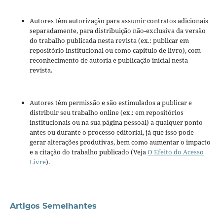
Autores têm autorização para assumir contratos adicionais
separadamente, para distribuição não-exclusiva da versão
do trabalho publicada nesta revista (ex.: publicar em
repositório institucional ou como capítulo de livro), com
reconhecimento de autoria e publicação inicial nesta
revista.
Autores têm permissão e são estimulados a publicar e
distribuir seu trabalho online (ex.: em repositórios
institucionais ou na sua página pessoal) a qualquer ponto
antes ou durante o processo editorial, já que isso pode
gerar alterações produtivas, bem como aumentar o impacto
e a citação do trabalho publicado (Veja
O Efeito do Acesso
Livre
).
Artigos Semelhantes