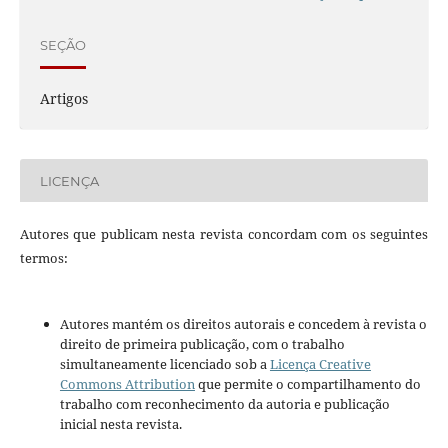
SEÇÃO
Artigos
LICENÇA
Autores que publicam nesta revista concordam com os seguintes
termos:
Autores mantém os direitos autorais e concedem à revista o
direito de primeira publicação, com o trabalho
simultaneamente licenciado sob a
Licença Creative
Commons Attribution
que permite o compartilhamento do
trabalho com reconhecimento da autoria e publicação
inicial nesta revista.