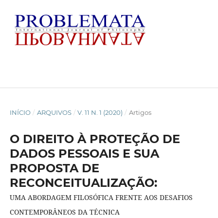
INÍCIO
/
ARQUIVOS
/
V. 11 N. 1 (2020)
/
Artigos
O DIREITO À PROTEÇÃO DE
DADOS PESSOAIS E SUA
PROPOSTA DE
RECONCEITUALIZAÇÃO:
UMA ABORDAGEM FILOSÓFICA FRENTE AOS DESAFIOS
CONTEMPORÂNEOS DA TÉCNICA