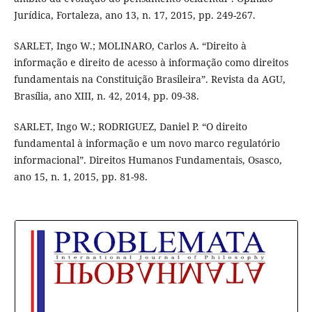
Jurídica, Fortaleza, ano 13, n. 17, 2015, pp. 249-267.
SARLET, Ingo W.; MOLINARO, Carlos A. “Direito à
informação e direito de acesso à informação como direitos
fundamentais na Constituição Brasileira”. Revista da AGU,
Brasília, ano XIII, n. 42, 2014, pp. 09-38.
SARLET, Ingo W.; RODRIGUEZ, Daniel P. “O direito
fundamental à informação e um novo marco regulatório
informacional”. Direitos Humanos Fundamentais, Osasco,
ano 15, n. 1, 2015, pp. 81-98.