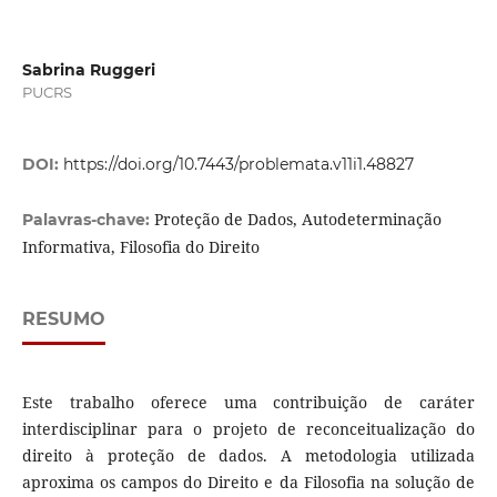
Sabrina Ruggeri
PUCRS
DOI:
https://doi.org/10.7443/problemata.v11i1.48827
Proteção de Dados, Autodeterminação
Palavras-chave:
Informativa, Filosofia do Direito
RESUMO
Este trabalho oferece uma contribuição de caráter
interdisciplinar para o projeto de reconceitualização do
direito à proteção de dados. A metodologia utilizada
aproxima os campos do Direito e da Filosofia na solução de