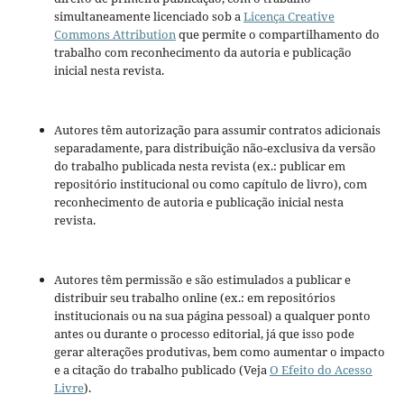
simultaneamente licenciado sob a
Licença Creative
Commons Attribution
que permite o compartilhamento do
trabalho com reconhecimento da autoria e publicação
inicial nesta revista.
Autores têm autorização para assumir contratos adicionais
separadamente, para distribuição não-exclusiva da versão
do trabalho publicada nesta revista (ex.: publicar em
repositório institucional ou como capítulo de livro), com
reconhecimento de autoria e publicação inicial nesta
revista.
Autores têm permissão e são estimulados a publicar e
distribuir seu trabalho online (ex.: em repositórios
institucionais ou na sua página pessoal) a qualquer ponto
antes ou durante o processo editorial, já que isso pode
gerar alterações produtivas, bem como aumentar o impacto
e a citação do trabalho publicado (Veja
O Efeito do Acesso
Livre
).