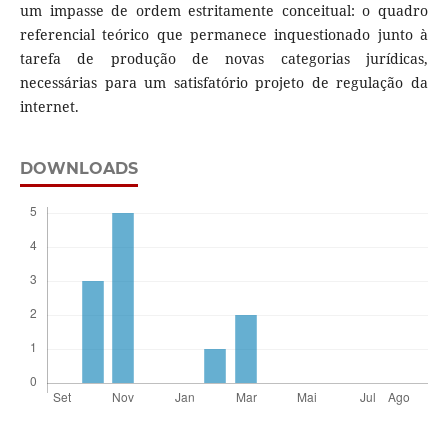
um impasse de ordem estritamente conceitual: o quadro
referencial teórico que permanece inquestionado junto à
tarefa de produção de novas categorias jurídicas,
necessárias para um satisfatório projeto de regulação da
internet.
DOWNLOADS