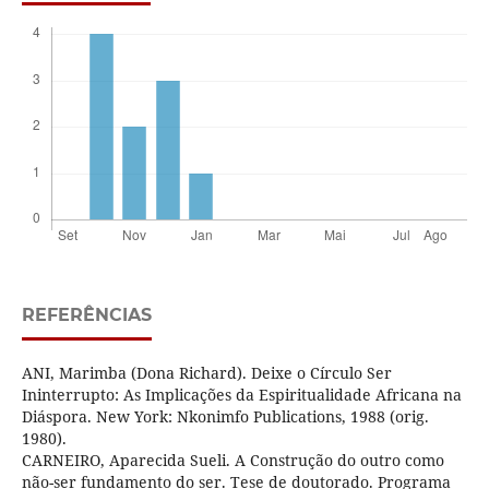
REFERÊNCIAS
ANI, Marimba (Dona Richard). Deixe o Círculo Ser
Ininterrupto: As Implicações da Espiritualidade Africana na
Diáspora. New York: Nkonimfo Publications, 1988 (orig.
1980).
CARNEIRO, Aparecida Sueli. A Construção do outro como
não-ser fundamento do ser. Tese de doutorado. Programa