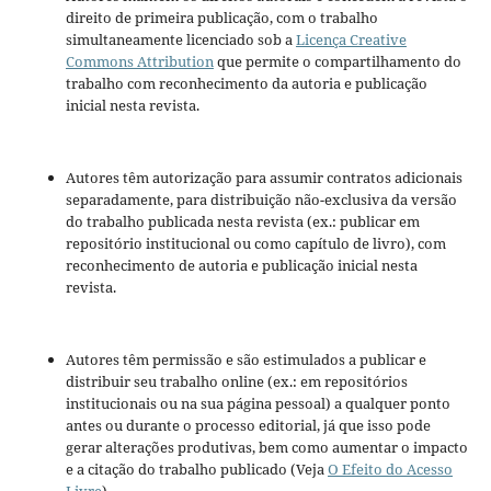
direito de primeira publicação, com o trabalho
simultaneamente licenciado sob a
Licença Creative
Commons Attribution
que permite o compartilhamento do
trabalho com reconhecimento da autoria e publicação
inicial nesta revista.
Autores têm autorização para assumir contratos adicionais
separadamente, para distribuição não-exclusiva da versão
do trabalho publicada nesta revista (ex.: publicar em
repositório institucional ou como capítulo de livro), com
reconhecimento de autoria e publicação inicial nesta
revista.
Autores têm permissão e são estimulados a publicar e
distribuir seu trabalho online (ex.: em repositórios
institucionais ou na sua página pessoal) a qualquer ponto
antes ou durante o processo editorial, já que isso pode
gerar alterações produtivas, bem como aumentar o impacto
e a citação do trabalho publicado (Veja
O Efeito do Acesso
Livre
).