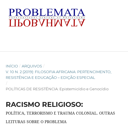
INÍCIO
/
ARQUIVOS
/
V. 10 N. 2 (2019): FILOSOFIA AFRICANA: PERTENCIMENTO,
RESISTÊNCIA E EDUCAÇÃO – EDIÇÃO ESPECIAL
/
POLÍTICAS DE RESISTÊNCIA: Epistemicídio e Genocídio
RACISMO RELIGIOSO:
POLÍTICA, TERRORISMO E TRAUMA COLONIAL. OUTRAS
LEITURAS SOBRE O PROBLEMA