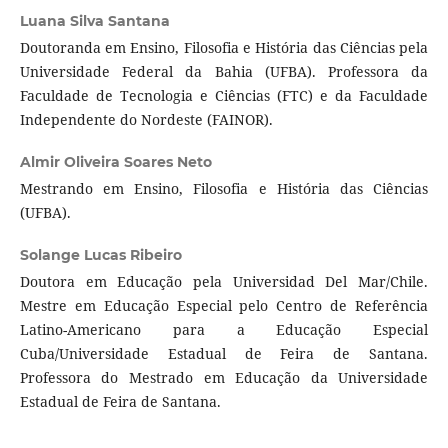
Luana Silva Santana
Doutoranda em Ensino, Filosofia e História das Ciências pela
Universidade Federal da Bahia (UFBA). Professora da
Faculdade de Tecnologia e Ciências (FTC) e da Faculdade
Independente do Nordeste (FAINOR).
Almir Oliveira Soares Neto
Mestrando em Ensino, Filosofia e História das Ciências
(UFBA).
Solange Lucas Ribeiro
Doutora em Educação pela Universidad Del Mar/Chile.
Mestre em Educação Especial pelo Centro de Referência
Latino-Americano para a Educação Especial
Cuba/Universidade Estadual de Feira de Santana.
Professora do Mestrado em Educação da Universidade
Estadual de Feira de Santana.