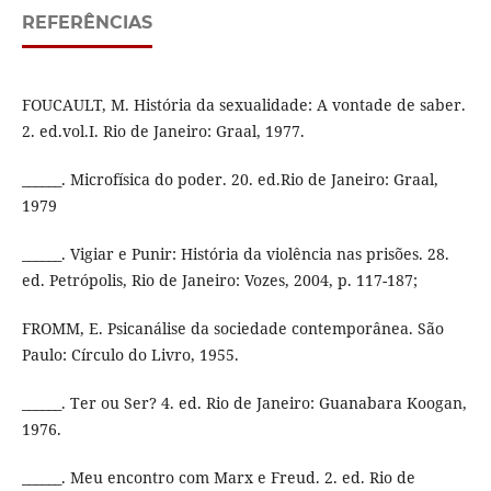
REFERÊNCIAS
FOUCAULT, M. História da sexualidade: A vontade de saber.
2. ed.vol.I. Rio de Janeiro: Graal, 1977.
______. Microfísica do poder. 20. ed.Rio de Janeiro: Graal,
1979
______. Vigiar e Punir: História da violência nas prisões. 28.
ed. Petrópolis, Rio de Janeiro: Vozes, 2004, p. 117-187;
FROMM, E. Psicanálise da sociedade contemporânea. São
Paulo: Círculo do Livro, 1955.
______. Ter ou Ser? 4. ed. Rio de Janeiro: Guanabara Koogan,
1976.
______. Meu encontro com Marx e Freud. 2. ed. Rio de