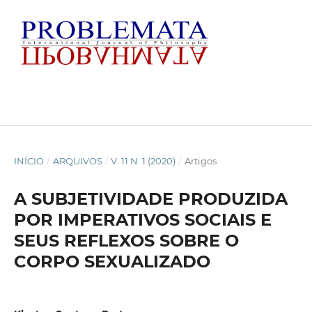
INÍCIO
/
ARQUIVOS
/
V. 11 N. 1 (2020)
/
Artigos
A SUBJETIVIDADE PRODUZIDA
POR IMPERATIVOS SOCIAIS E
SEUS REFLEXOS SOBRE O
CORPO SEXUALIZADO