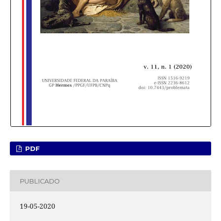
PDF
PUBLICADO
19-05-2020