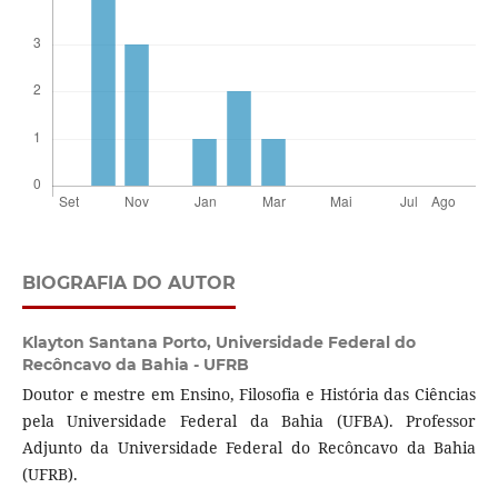
BIOGRAFIA DO AUTOR
Klayton Santana Porto,
Universidade Federal do
Recôncavo da Bahia - UFRB
Doutor e mestre em Ensino, Filosofia e História das Ciências
pela Universidade Federal da Bahia (UFBA). Professor
Adjunto da Universidade Federal do Recôncavo da Bahia
(UFRB).