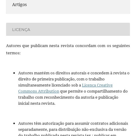
Artigos
LICENÇA
Autores que publicam nesta revista concordam com os seguintes
termos:
Autores mantém os direitos autorais e concedem à revista o
direito de primeira publicação, com o trabalho
simultaneamente licenciado sob a
Licença Creative
Commons Attribution
que permite o compartilhamento do
trabalho com reconhecimento da autoria e publicação
inicial nesta revista.
Autores têm autorização para assumir contratos adicionais
separadamente, para distribuição não-exclusiva da versão
do trabalho publicada nesta revista (ex.: publicar em