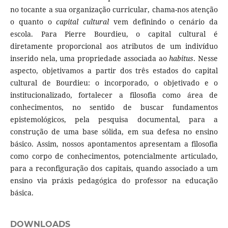
no tocante a sua organização curricular, chama-nos atenção
o quanto o
capital cultural
vem definindo o cenário da
escola. Para Pierre Bourdieu, o capital cultural é
diretamente proporcional aos atributos de um indivíduo
inserido nela, uma propriedade associada ao
habitus
. Nesse
aspecto, objetivamos a partir dos três estados do capital
cultural de Bourdieu: o incorporado, o objetivado e o
institucionalizado, fortalecer a filosofia como área de
conhecimentos, no sentido de buscar fundamentos
epistemológicos, pela pesquisa documental, para a
construção de uma base sólida, em sua defesa no ensino
básico. Assim, nossos apontamentos apresentam a filosofia
como corpo de conhecimentos, potencialmente articulado,
para a reconfiguração dos capitais, quando associado a um
ensino via práxis pedagógica do professor na educação
básica.
DOWNLOADS