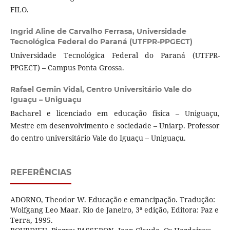
FILO.
Ingrid Aline de Carvalho Ferrasa,
Universidade
Tecnológica Federal do Paraná (UTFPR-PPGECT)
Universidade Tecnológica Federal do Paraná (UTFPR-
PPGECT) – Campus Ponta Grossa.
Rafael Gemin Vidal,
Centro Universitário Vale do
Iguaçu – Uniguaçu
Bacharel e licenciado em educação física – Uniguaçu,
Mestre em desenvolvimento e sociedade – Uniarp. Professor
do centro universitário Vale do Iguaçu – Uniguaçu.
REFERÊNCIAS
ADORNO, Theodor W. Educação e emancipação. Tradução:
Wolfgang Leo Maar. Rio de Janeiro, 3ª edição, Editora: Paz e
Terra, 1995.