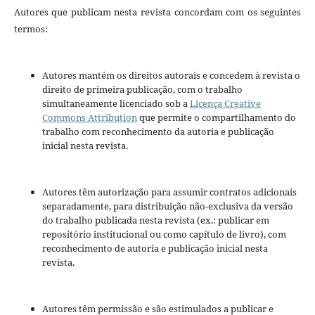
Autores que publicam nesta revista concordam com os seguintes
termos:
Autores mantém os direitos autorais e concedem à revista o
direito de primeira publicação, com o trabalho
simultaneamente licenciado sob a
Licença Creative
Commons Attribution
que permite o compartilhamento do
trabalho com reconhecimento da autoria e publicação
inicial nesta revista.
Autores têm autorização para assumir contratos adicionais
separadamente, para distribuição não-exclusiva da versão
do trabalho publicada nesta revista (ex.: publicar em
repositório institucional ou como capítulo de livro), com
reconhecimento de autoria e publicação inicial nesta
revista.
Autores têm permissão e são estimulados a publicar e