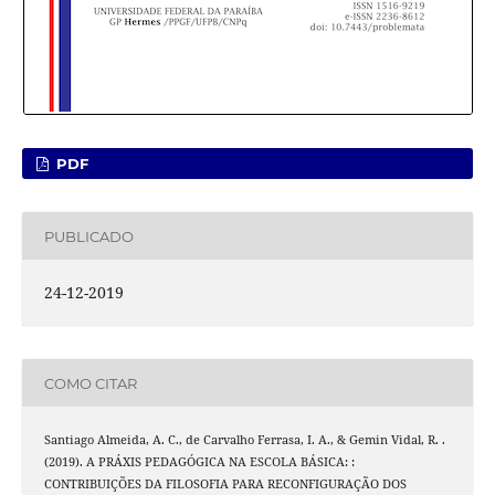
PDF
PUBLICADO
24-12-2019
COMO CITAR
Santiago Almeida, A. C., de Carvalho Ferrasa, I. A., & Gemin Vidal, R. .
(2019). A PRÁXIS PEDAGÓGICA NA ESCOLA BÁSICA: :
CONTRIBUIÇÕES DA FILOSOFIA PARA RECONFIGURAÇÃO DOS