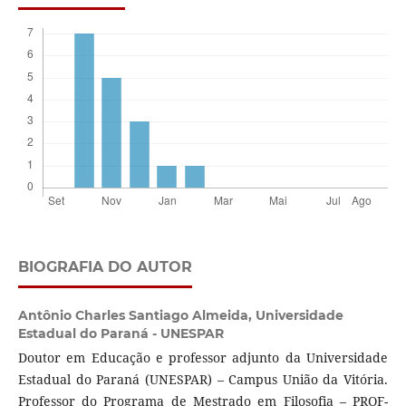
BIOGRAFIA DO AUTOR
Antônio Charles Santiago Almeida,
Universidade
Estadual do Paraná - UNESPAR
Doutor em Educação e professor adjunto da Universidade
Estadual do Paraná (UNESPAR) – Campus União da Vitória.
Professor do Programa de Mestrado em Filosofia – PROF-