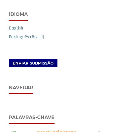
IDIOMA
English
Português (Brasil)
ENVIAR SUBMISSÃO
NAVEGAR
PALAVRAS-CHAVE