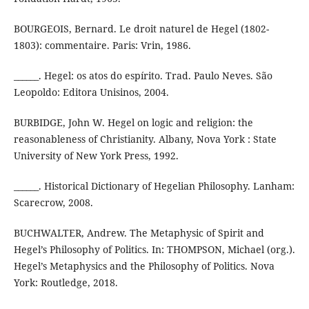
BOURGEOIS, Bernard. Le droit naturel de Hegel (1802-
1803): commentaire. Paris: Vrin, 1986.
______. Hegel: os atos do espírito. Trad. Paulo Neves. São
Leopoldo: Editora Unisinos, 2004.
BURBIDGE, John W. Hegel on logic and religion: the
reasonableness of Christianity. Albany, Nova York : State
University of New York Press, 1992.
______. Historical Dictionary of Hegelian Philosophy. Lanham:
Scarecrow, 2008.
BUCHWALTER, Andrew. The Metaphysic of Spirit and
Hegel’s Philosophy of Politics. In: THOMPSON, Michael (org.).
Hegel’s Metaphysics and the Philosophy of Politics. Nova
York: Routledge, 2018.