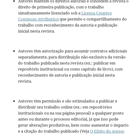
Autores mantém os direitos autorais e concedem à revista o
direito de primeira publicação, com o trabalho
simultaneamente licenciado sob a
Licença Creative
Commons Attribution
que permite o compartilhamento do
trabalho com reconhecimento da autoria e publicação
inicial nesta revista.
Autores têm autorização para assumir contratos adicionais
separadamente, para distribuição não-exclusiva da versão
do trabalho publicada nesta revista (ex.: publicar em
repositório institucional ou como capítulo de livro), com
reconhecimento de autoria e publicação inicial nesta
revista.
Autores têm permissão e são estimulados a publicar e
distribuir seu trabalho online (ex.: em repositórios
institucionais ou na sua página pessoal) a qualquer ponto
antes ou durante o processo editorial, já que isso pode
gerar alterações produtivas, bem como aumentar o impacto
e a citação do trabalho publicado (Veja
O Efeito do Acesso