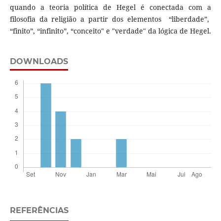
quando a teoria política de Hegel é conectada com a
filosofia da religião a partir dos elementos “liberdade”,
“finito”, “infinito”, “conceito" e "verdade" da lógica de Hegel.
DOWNLOADS
REFERÊNCIAS