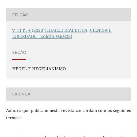
EDIÇÃO
v. 11 n. 4 (2020): HEGEL: DIALÉTICA, CIÊNCIA E
LIBERDADE - Edição especial
SEÇÃO
HEGEL E HEGELIANISMO
LICENÇA
Autores que publicam nesta revista concordam com os seguintes
termos: