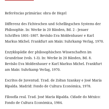
Referências primárias: obra de Hegel
Differenz des Fichteschen und Schellingschen Systems der
Philosophie. In: Werke in 20 Bänden, Bd. 2 - Jenaer
Schriften 1801–1807. Revisão Eva Moldenhauer e Karl
Markus Michel. Frankfurt am Main: Suhrkamp Verlag, 1970.
Enzyklopädie der philosophischen Wissenchaften im
Grundrisse (vols. 1-3). In: Werke in 20 Bänden, Bd. 8.
Revisão Eva Moldenhauer e Karl Markus Michel. Frankfurt
am Main: Suhrkamp Verlag, 1970.
Escritos de Juventud. Trad. de Zoltan Szankay e José María
Ripalda. Madrid: Fondo de Cultura Económica, 1978.
Filosofía real. Trad. José Maria Ripalda. Cidade do México:
Fondo de Cultura Económica, 1984.