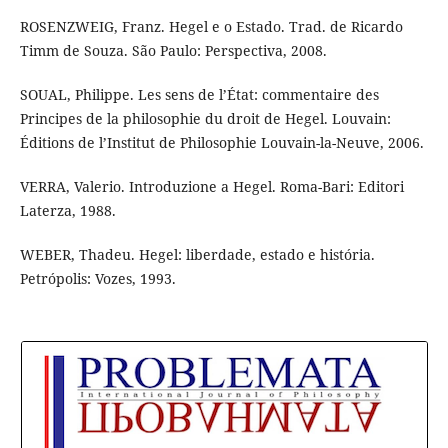
ROSENZWEIG, Franz. Hegel e o Estado. Trad. de Ricardo
Timm de Souza. São Paulo: Perspectiva, 2008.
SOUAL, Philippe. Les sens de l’État: commentaire des
Principes de la philosophie du droit de Hegel. Louvain:
Éditions de l’Institut de Philosophie Louvain-la-Neuve, 2006.
VERRA, Valerio. Introduzione a Hegel. Roma-Bari: Editori
Laterza, 1988.
WEBER, Thadeu. Hegel: liberdade, estado e história.
Petrópolis: Vozes, 1993.