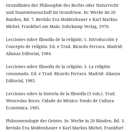
Grundlinien der Philosophie des Rechts oder Naturrecht
und Staatswissenschaft im Grundrisse. In: Werke im 20
Banden, Bd. 7. Revisão Eva Moldenhauer e Karl Markus
Michel. Frankfurt am Main: Suhrkamp Verlag, 1970.
Lecciones sobre filosofía de la religión: 1. Introducción y
Concepto de religión. Ed. e Trad. Ricardo Ferrara. Madrid:
Alianza Editorial, 1984.
Lecciones sobre filosofía de la religión: 3. La religión
consumada. Ed. e Trad. Ricardo Ferrara. Madrid: Alianza
Editorial, 1985.
Lecciones sobre la historia de la filosofía (3 vols.). Trad.
Wenceslao Roces. Cidade do México: Fondo de Cultura
Económica, 1985.
Phänomenologie des Geistes. In: Werke in 20 Bänden, Bd. 3.
Revisão Eva Moldenhauer e Karl Markus Michel. Frankfurt