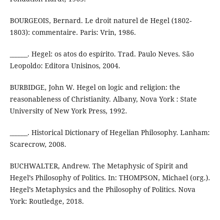
BOURGEOIS, Bernard. Le droit naturel de Hegel (1802-
1803): commentaire. Paris: Vrin, 1986.
______. Hegel: os atos do espírito. Trad. Paulo Neves. São
Leopoldo: Editora Unisinos, 2004.
BURBIDGE, John W. Hegel on logic and religion: the
reasonableness of Christianity. Albany, Nova York : State
University of New York Press, 1992.
______. Historical Dictionary of Hegelian Philosophy. Lanham:
Scarecrow, 2008.
BUCHWALTER, Andrew. The Metaphysic of Spirit and
Hegel’s Philosophy of Politics. In: THOMPSON, Michael (org.).
Hegel’s Metaphysics and the Philosophy of Politics. Nova
York: Routledge, 2018.