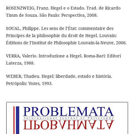
ROSENZWEIG, Franz. Hegel e o Estado. Trad. de Ricardo
Timm de Souza. São Paulo: Perspectiva, 2008.
SOUAL, Philippe. Les sens de l’État: commentaire des
Principes de la philosophie du droit de Hegel. Louvain:
Éditions de l’Institut de Philosophie Louvain-la-Neuve, 2006.
VERRA, Valerio. Introduzione a Hegel. Roma-Bari: Editori
Laterza, 1988.
WEBER, Thadeu. Hegel: liberdade, estado e história.
Petrópolis: Vozes, 1993.