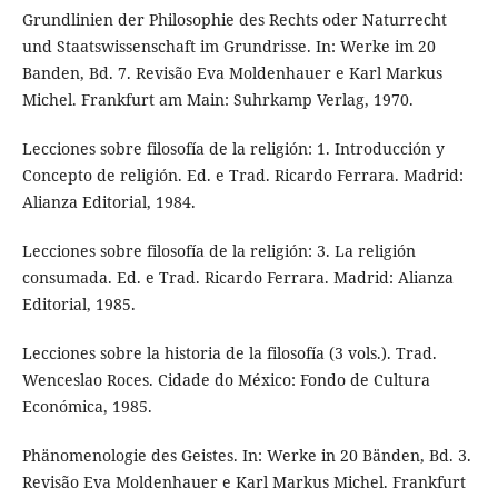
Grundlinien der Philosophie des Rechts oder Naturrecht
und Staatswissenschaft im Grundrisse. In: Werke im 20
Banden, Bd. 7. Revisão Eva Moldenhauer e Karl Markus
Michel. Frankfurt am Main: Suhrkamp Verlag, 1970.
Lecciones sobre filosofía de la religión: 1. Introducción y
Concepto de religión. Ed. e Trad. Ricardo Ferrara. Madrid:
Alianza Editorial, 1984.
Lecciones sobre filosofía de la religión: 3. La religión
consumada. Ed. e Trad. Ricardo Ferrara. Madrid: Alianza
Editorial, 1985.
Lecciones sobre la historia de la filosofía (3 vols.). Trad.
Wenceslao Roces. Cidade do México: Fondo de Cultura
Económica, 1985.
Phänomenologie des Geistes. In: Werke in 20 Bänden, Bd. 3.
Revisão Eva Moldenhauer e Karl Markus Michel. Frankfurt