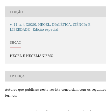
EDIÇÃO
v. 11 n. 4 (2020): HEGEL: DIALÉTICA, CIÊNCIA E
LIBERDADE - Edição especial
SEÇÃO
HEGEL E HEGELIANISMO
LICENÇA
Autores que publicam nesta revista concordam com os seguintes
termos: