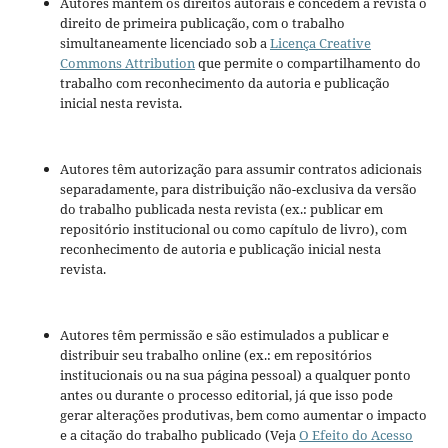
Autores mantém os direitos autorais e concedem à revista o
direito de primeira publicação, com o trabalho
simultaneamente licenciado sob a
Licença Creative
Commons Attribution
que permite o compartilhamento do
trabalho com reconhecimento da autoria e publicação
inicial nesta revista.
Autores têm autorização para assumir contratos adicionais
separadamente, para distribuição não-exclusiva da versão
do trabalho publicada nesta revista (ex.: publicar em
repositório institucional ou como capítulo de livro), com
reconhecimento de autoria e publicação inicial nesta
revista.
Autores têm permissão e são estimulados a publicar e
distribuir seu trabalho online (ex.: em repositórios
institucionais ou na sua página pessoal) a qualquer ponto
antes ou durante o processo editorial, já que isso pode
gerar alterações produtivas, bem como aumentar o impacto
e a citação do trabalho publicado (Veja
O Efeito do Acesso