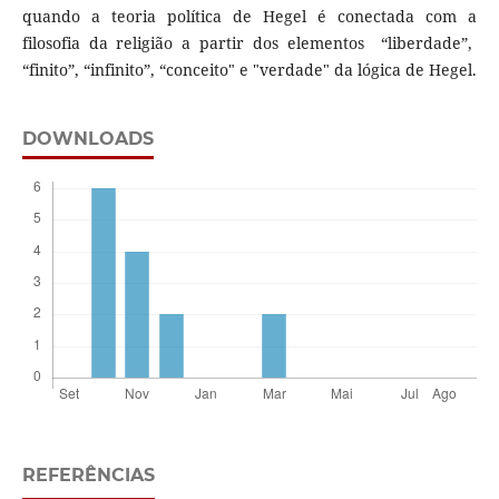
quando a teoria política de Hegel é conectada com a
filosofia da religião a partir dos elementos “liberdade”,
“finito”, “infinito”, “conceito" e "verdade" da lógica de Hegel.
DOWNLOADS
REFERÊNCIAS