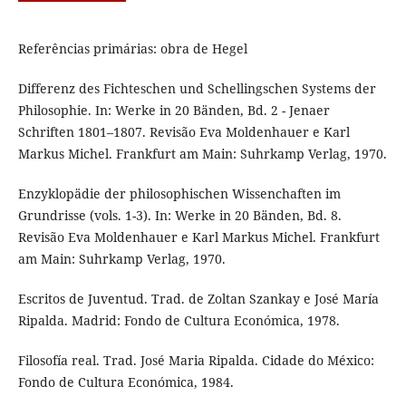
Referências primárias: obra de Hegel
Differenz des Fichteschen und Schellingschen Systems der
Philosophie. In: Werke in 20 Bänden, Bd. 2 - Jenaer
Schriften 1801–1807. Revisão Eva Moldenhauer e Karl
Markus Michel. Frankfurt am Main: Suhrkamp Verlag, 1970.
Enzyklopädie der philosophischen Wissenchaften im
Grundrisse (vols. 1-3). In: Werke in 20 Bänden, Bd. 8.
Revisão Eva Moldenhauer e Karl Markus Michel. Frankfurt
am Main: Suhrkamp Verlag, 1970.
Escritos de Juventud. Trad. de Zoltan Szankay e José María
Ripalda. Madrid: Fondo de Cultura Económica, 1978.
Filosofía real. Trad. José Maria Ripalda. Cidade do México:
Fondo de Cultura Económica, 1984.