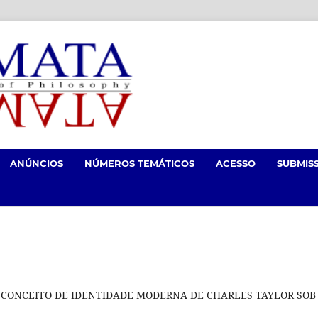
ANÚNCIOS
NÚMEROS TEMÁTICOS
ACESSO
SUBMIS
O CONCEITO DE IDENTIDADE MODERNA DE CHARLES TAYLOR SOB