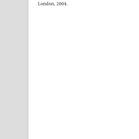
London, 2004.