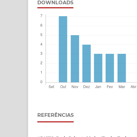
DOWNLOADS
REFERÊNCIAS