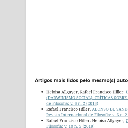
Artigos mais lidos pelo mesmo(s) auto
Heloisa Allgayer, Rafael Francisco Hiller,
(DARWINISMO SOCIAL): CRÍTICAS SOB
de Filosofia: v. 6 n. 2 (2015)
Rafael Francisco Hiller,
ALONSO DE SANDO
Revista Internacional de Filosofia: v. 6 n. 2
Rafael Francisco Hiller, Heloisa Allgayer,
Filosofia: v. 10 n. 5 (2019)