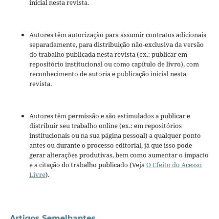
inicial nesta revista.
Autores têm autorização para assumir contratos adicionais
separadamente, para distribuição não-exclusiva da versão
do trabalho publicada nesta revista (ex.: publicar em
repositório institucional ou como capítulo de livro), com
reconhecimento de autoria e publicação inicial nesta
revista.
Autores têm permissão e são estimulados a publicar e
distribuir seu trabalho online (ex.: em repositórios
institucionais ou na sua página pessoal) a qualquer ponto
antes ou durante o processo editorial, já que isso pode
gerar alterações produtivas, bem como aumentar o impacto
e a citação do trabalho publicado (Veja
O Efeito do Acesso
Livre
).
Artigos Semelhantes