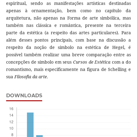
espiritual, sendo as manifestações artísticas destinadas
apenas à ornamentação, bem como no capítulo da
arquitetura, não apenas na Forma de arte simbólica, mas
também nas clássica e romântica, presente na terceira
parte da estética (a respeito das artes particulares). Para
além desses pontos principais, com base na discussão a
respeito da noção de símbolo na estética de Hegel, é
possível também realizar uma breve comparação entre as
concepções de símbolo em seus
Cursos de Estética
com a do
romantismo, mais especificamente na figura de Schelling e
sua
Filosofia da arte
.
DOWNLOADS