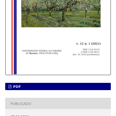
PDF
PUBLICADO