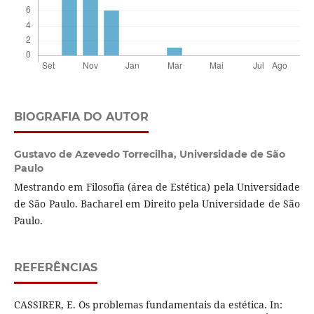
BIOGRAFIA DO AUTOR
Gustavo de Azevedo Torrecilha,
Universidade de São
Paulo
Mestrando em Filosofia (área de Estética) pela Universidade
de São Paulo. Bacharel em Direito pela Universidade de São
Paulo.
REFERÊNCIAS
CASSIRER, E. Os problemas fundamentais da estética. In: