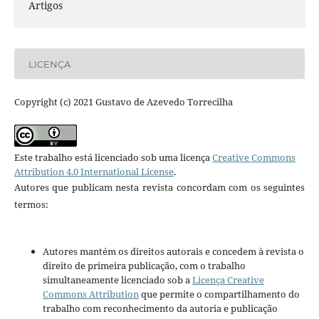
Artigos
LICENÇA
Copyright (c) 2021 Gustavo de Azevedo Torrecilha
Este trabalho está licenciado sob uma licença
Creative Commons
Attribution 4.0 International License
.
Autores que publicam nesta revista concordam com os seguintes
termos:
Autores mantém os direitos autorais e concedem à revista o
direito de primeira publicação, com o trabalho
simultaneamente licenciado sob a
Licença Creative
Commons Attribution
que permite o compartilhamento do
trabalho com reconhecimento da autoria e publicação