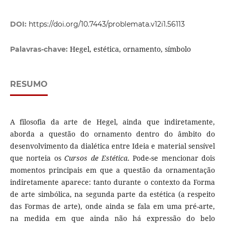
DOI:
https://doi.org/10.7443/problemata.v12i1.56113
Hegel, estética, ornamento, símbolo
Palavras-chave:
RESUMO
A filosofia da arte de Hegel, ainda que indiretamente,
aborda a questão do ornamento dentro do âmbito do
desenvolvimento da dialética entre Ideia e material sensível
que norteia os
Cursos de Estética
. Pode-se mencionar dois
momentos principais em que a questão da ornamentação
indiretamente aparece: tanto durante o contexto da Forma
de arte simbólica, na segunda parte da estética (a respeito
das Formas de arte), onde ainda se fala em uma pré-arte,
na medida em que ainda não há expressão do belo