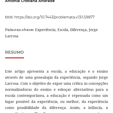
Antonia Cristiana Andrade
DOI:
https://doi.org/10.7443/problemata.v13i1.59877
Experiência, Escola, Diferença, Jorge
Palavras-chave:
Larrosa
RESUMO
Este artigo apresenta a escola, a educação e o ensino
através de uma genealogia da experiência, segundo Jorge
Larrosa. Com o objetivo de expor uma crítica às concepções
normalizadoras do ensino e esboçar alternativas para a
escola contemporânea, a educação é repensada como um
lugar possível da experiência, ou melhor, da experiência
como possibilidade da diferença. Assim, a infância, a