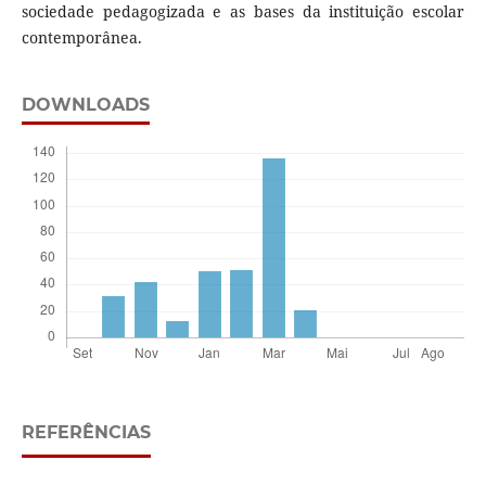
sociedade pedagogizada e as bases da instituição escolar
contemporânea.
DOWNLOADS
REFERÊNCIAS