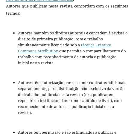
Autores que publicam nesta revista concordam com os seguintes
termos:
Autores mantém os direitos autorais e concedem à revista o
direito de primeira publicação, com o trabalho
simultaneamente licenciado sob a
Licença Creative
Commons Attribution
que permite o compartilhamento do
trabalho com reconhecimento da autoria e publicação
inicial nesta revista.
Autores têm autorização para assumir contratos adicionais
separadamente, para distribuição não-exclusiva da versão
do trabalho publicada nesta revista (ex.: publicar em
repositório institucional ou como capítulo de livro), com
reconhecimento de autoria e publicação inicial nesta
revista.
Autores têm permissão e são estimulados a publicar e