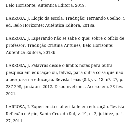
Belo Horizonte, Autêntica Editora, 2019.
LARROSA, J. Elogio da escola. Tradução: Fernando Coelho. 1
ed. Belo Horizonte: Autêntica Editora, 2018a.
LARROSA, J. Esperando não se sabe o quê: sobre o ofício de
professor. Tradução Cristina Antunes, Belo Horizonte:
Autêntica Editora, 2018b.
LARROSA, J. Palavras desde o limbo: notas para outra
pesquisa em educação ou, talvez, para outra coisa que não
a pesquisa na educação. Revista Teias {S.I.}. v. 13. nº. 27, p.
287-298, jan./abril 2012. Disponível em: . Acesso em: 25 fev.
2021.
LARROSA, J. Experiência e alteridade em educação. Revista
Reflexão e Ação, Santa Cruz do Sul, v. 19, n. 2, jul./dez, p. 4-
27, 2011.