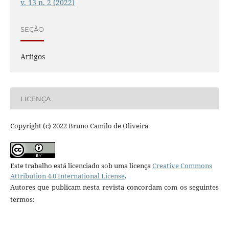
v. 13 n. 2 (2022)
SEÇÃO
Artigos
LICENÇA
Copyright (c) 2022 Bruno Camilo de Oliveira
Este trabalho está licenciado sob uma licença
Creative Commons
Attribution 4.0 International License
.
Autores que publicam nesta revista concordam com os seguintes
termos: