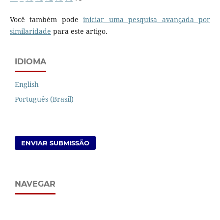
Você também pode
iniciar uma pesquisa avançada por
similaridade
para este artigo.
IDIOMA
English
Português (Brasil)
ENVIAR SUBMISSÃO
NAVEGAR