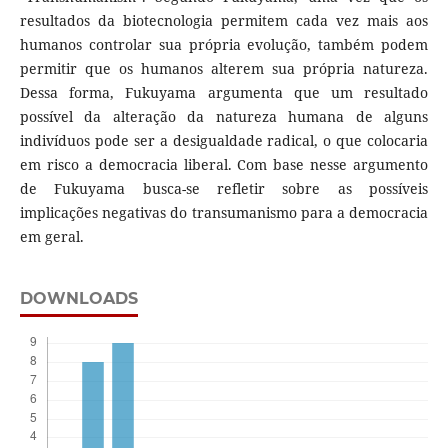
resultados da biotecnologia permitem cada vez mais aos
humanos controlar sua própria evolução, também podem
permitir que os humanos alterem sua própria natureza.
Dessa forma, Fukuyama argumenta que um resultado
possível da alteração da natureza humana de alguns
indivíduos pode ser a desigualdade radical, o que colocaria
em risco a democracia liberal. Com base nesse argumento
de Fukuyama busca-se refletir sobre as possíveis
implicações negativas do transumanismo para a democracia
em geral.
DOWNLOADS