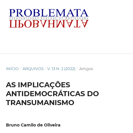
INÍCIO
/
ARQUIVOS
/
V. 13 N. 2 (2022)
/
Artigos
AS IMPLICAÇÕES
ANTIDEMOCRÁTICAS DO
TRANSUMANISMO
Bruno Camilo de Oliveira