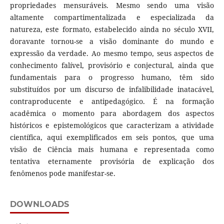
propriedades mensuráveis. Mesmo sendo uma visão
altamente compartimentalizada e especializada da
natureza, este formato, estabelecido ainda no século XVII,
doravante tornou-se a visão dominante do mundo e
expressão da verdade. Ao mesmo tempo, seus aspectos de
conhecimento falível, provisório e conjectural, ainda que
fundamentais para o progresso humano, têm sido
substituídos por um discurso de infalibilidade inatacável,
contraproducente e antipedagógico. É na formação
acadêmica o momento para abordagem dos aspectos
históricos e epistemológicos que caracterizam a atividade
científica, aqui exemplificados em seis pontos, que uma
visão de Ciência mais humana e representada como
tentativa eternamente provisória de explicação dos
fenômenos pode manifestar-se.
DOWNLOADS