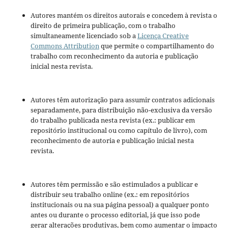
Autores mantém os direitos autorais e concedem à revista o
direito de primeira publicação, com o trabalho
simultaneamente licenciado sob a
Licença Creative
Commons Attribution
que permite o compartilhamento do
trabalho com reconhecimento da autoria e publicação
inicial nesta revista.
Autores têm autorização para assumir contratos adicionais
separadamente, para distribuição não-exclusiva da versão
do trabalho publicada nesta revista (ex.: publicar em
repositório institucional ou como capítulo de livro), com
reconhecimento de autoria e publicação inicial nesta
revista.
Autores têm permissão e são estimulados a publicar e
distribuir seu trabalho online (ex.: em repositórios
institucionais ou na sua página pessoal) a qualquer ponto
antes ou durante o processo editorial, já que isso pode
gerar alterações produtivas, bem como aumentar o impacto