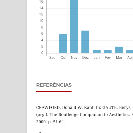
REFERÊNCIAS
CRAWFORD, Donald W. Kant. In: GAUTE, Berys;
(org.). The Routledge Companion to Aesthetics.
2000. p. 51-64.