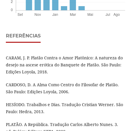
REFERÊNCIAS
CARAM, J. P. Platão Contra o Amor Platônico: A natureza do
desejo na ascese erótica do Banquete de Platão. São Paulo:
Edições Loyola, 2018.
CARDOSO, D. A Alma Como Centro do Filosofar de Platão.
São Paulo: Edições Loyola, 2006.
HESÍODO. Trabalhos e Dias. Tradução Cristian Werner. São
Paulo: Hedra, 2013.
PLATÃO. A República. Tradução Carlos Alberto Nunes. 3.