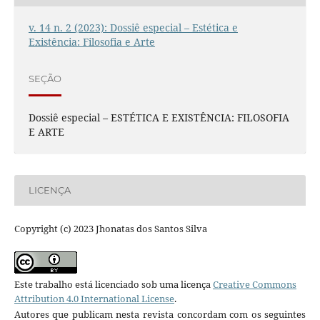
v. 14 n. 2 (2023): Dossiê especial – Estética e
Existência: Filosofia e Arte
SEÇÃO
Dossiê especial – ESTÉTICA E EXISTÊNCIA: FILOSOFIA
E ARTE
LICENÇA
Copyright (c) 2023 Jhonatas dos Santos Silva
Este trabalho está licenciado sob uma licença
Creative Commons
Attribution 4.0 International License
.
Autores que publicam nesta revista concordam com os seguintes