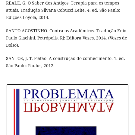
REALE, G. O Saber dos Antigos: Terapia para os tempos
atuais. Tradução Silvana Cobucci Leite. 4. ed. São Paulo:
Edições Loyola, 2014.
SANTO AGOSTINHO. Contra os Acadêmicos. Tradução Enio
Paulo Giachini. Petrópolis, Rj: Editora Vozes, 2014. (Vozes de
Bolso).
SANTOS, J. T. Platão: A construção do conhecimento. 1. ed.
São Paulo: Paulus, 2012.