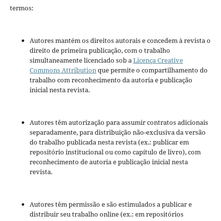
termos:
Autores mantém os direitos autorais e concedem à revista o
direito de primeira publicação, com o trabalho
simultaneamente licenciado sob a
Licença Creative
Commons Attribution
que permite o compartilhamento do
trabalho com reconhecimento da autoria e publicação
inicial nesta revista.
Autores têm autorização para assumir contratos adicionais
separadamente, para distribuição não-exclusiva da versão
do trabalho publicada nesta revista (ex.: publicar em
repositório institucional ou como capítulo de livro), com
reconhecimento de autoria e publicação inicial nesta
revista.
Autores têm permissão e são estimulados a publicar e
distribuir seu trabalho online (ex.: em repositórios