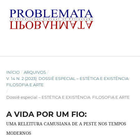
INÍCIO
/
ARQUIVOS
/
V. 14 N. 2 (2023): DOSSIÊ ESPECIAL – ESTÉTICA E EXISTÊNCIA:
FILOSOFIA E ARTE
/
Dossiê especial – ESTÉTICA E EXISTÊNCIA: FILOSOFIA E ARTE
A VIDA POR UM FIO:
UMA RELEITURA CAMUSIANA DE A PESTE NOS TEMPOS
MODERNOS