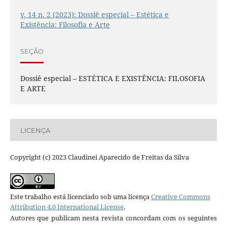
v. 14 n. 2 (2023): Dossiê especial – Estética e
Existência: Filosofia e Arte
SEÇÃO
Dossiê especial – ESTÉTICA E EXISTÊNCIA: FILOSOFIA
E ARTE
LICENÇA
Copyright (c) 2023 Claudinei Aparecido de Freitas da Silva
Este trabalho está licenciado sob uma licença
Creative Commons
Attribution 4.0 International License
.
Autores que publicam nesta revista concordam com os seguintes