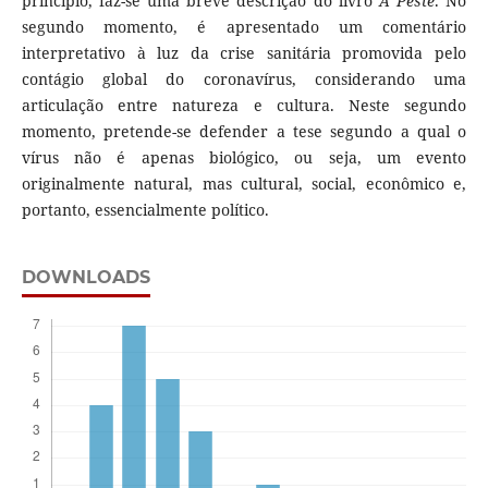
princípio, faz-se uma breve descrição do livro
A Peste
. No
segundo momento, é apresentado um comentário
interpretativo à luz da crise sanitária promovida pelo
contágio global do coronavírus, considerando uma
articulação entre natureza e cultura. Neste segundo
momento, pretende-se defender a tese segundo a qual o
vírus não é apenas biológico, ou seja, um evento
originalmente natural, mas cultural, social, econômico e,
portanto, essencialmente político.
DOWNLOADS