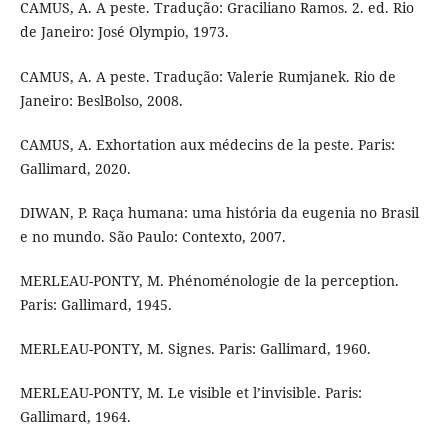
CAMUS, A. A peste. Tradução: Graciliano Ramos. 2. ed. Rio
de Janeiro: José Olympio, 1973.
CAMUS, A. A peste. Tradução: Valerie Rumjanek. Rio de
Janeiro: BeslBolso, 2008.
CAMUS, A. Exhortation aux médecins de la peste. Paris:
Gallimard, 2020.
DIWAN, P. Raça humana: uma história da eugenia no Brasil
e no mundo. São Paulo: Contexto, 2007.
MERLEAU-PONTY, M. Phénoménologie de la perception.
Paris: Gallimard, 1945.
MERLEAU-PONTY, M. Signes. Paris: Gallimard, 1960.
MERLEAU-PONTY, M. Le visible et l’invisible. Paris:
Gallimard, 1964.