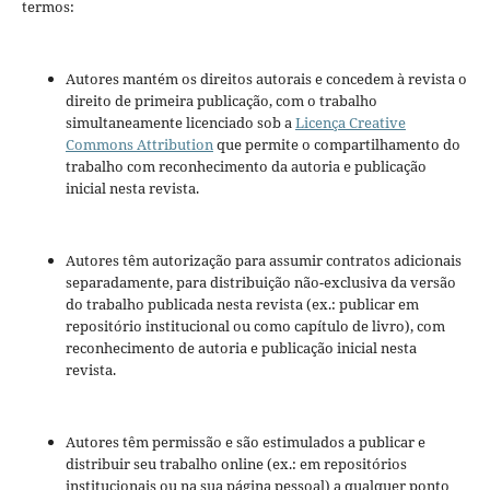
termos:
Autores mantém os direitos autorais e concedem à revista o
direito de primeira publicação, com o trabalho
simultaneamente licenciado sob a
Licença Creative
Commons Attribution
que permite o compartilhamento do
trabalho com reconhecimento da autoria e publicação
inicial nesta revista.
Autores têm autorização para assumir contratos adicionais
separadamente, para distribuição não-exclusiva da versão
do trabalho publicada nesta revista (ex.: publicar em
repositório institucional ou como capítulo de livro), com
reconhecimento de autoria e publicação inicial nesta
revista.
Autores têm permissão e são estimulados a publicar e
distribuir seu trabalho online (ex.: em repositórios
institucionais ou na sua página pessoal) a qualquer ponto