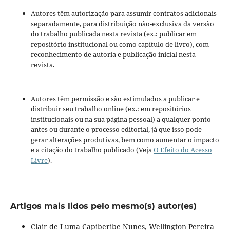
Autores têm autorização para assumir contratos adicionais
separadamente, para distribuição não-exclusiva da versão
do trabalho publicada nesta revista (ex.: publicar em
repositório institucional ou como capítulo de livro), com
reconhecimento de autoria e publicação inicial nesta
revista.
Autores têm permissão e são estimulados a publicar e
distribuir seu trabalho online (ex.: em repositórios
institucionais ou na sua página pessoal) a qualquer ponto
antes ou durante o processo editorial, já que isso pode
gerar alterações produtivas, bem como aumentar o impacto
e a citação do trabalho publicado (Veja
O Efeito do Acesso
Livre
).
Artigos mais lidos pelo mesmo(s) autor(es)
Clair de Luma Capiberibe Nunes, Wellington Pereira