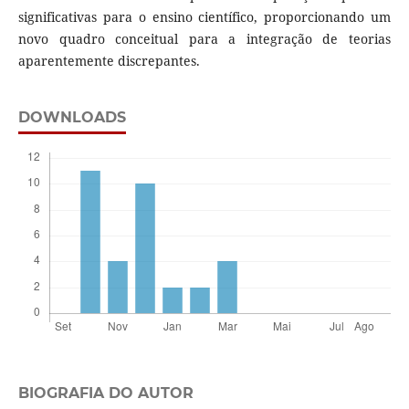
significativas para o ensino científico, proporcionando um
novo quadro conceitual para a integração de teorias
aparentemente discrepantes.
DOWNLOADS
BIOGRAFIA DO AUTOR