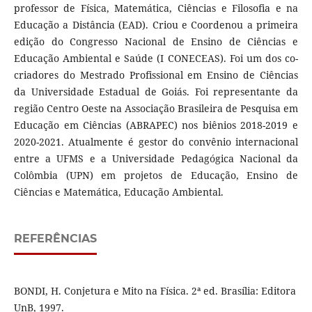
professor de Física, Matemática, Ciências e Filosofia e na
Educação a Distância (EAD). Criou e Coordenou a primeira
edição do Congresso Nacional de Ensino de Ciências e
Educação Ambiental e Saúde (I CONECEAS). Foi um dos co-
criadores do Mestrado Profissional em Ensino de Ciências
da Universidade Estadual de Goiás. Foi representante da
região Centro Oeste na Associação Brasileira de Pesquisa em
Educação em Ciências (ABRAPEC) nos biênios 2018-2019 e
2020-2021. Atualmente é gestor do convênio internacional
entre a UFMS e a Universidade Pedagógica Nacional da
Colômbia (UPN) em projetos de Educação, Ensino de
Ciências e Matemática, Educação Ambiental.
REFERÊNCIAS
BONDI, H. Conjetura e Mito na Física. 2ª ed. Brasília: Editora
UnB, 1997.