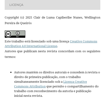
LICENÇA
Copyright (c) 2025 Clair de Luma Capiberibe Nunes, Wellington
Pereira de Queirós
Este trabalho está licenciado sob uma licença
Creative Commons
Attribution 4.0 International License
.
Autores que publicam nesta revista concordam com os seguintes
termos:
Autores mantém os direitos autorais e concedem à revista o
direito de primeira publicação, com o trabalho
simultaneamente licenciado sob a
Licença Creative
Commons Attribution
que permite o compartilhamento do
trabalho com reconhecimento da autoria e publicação
inicial nesta revista.