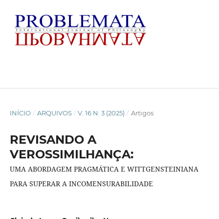
INÍCIO
/
ARQUIVOS
/
V. 16 N. 3 (2025)
/
Artigos
REVISANDO A
VEROSSIMILHANÇA:
UMA ABORDAGEM PRAGMÁTICA E WITTGENSTEINIANA
PARA SUPERAR A INCOMENSURABILIDADE