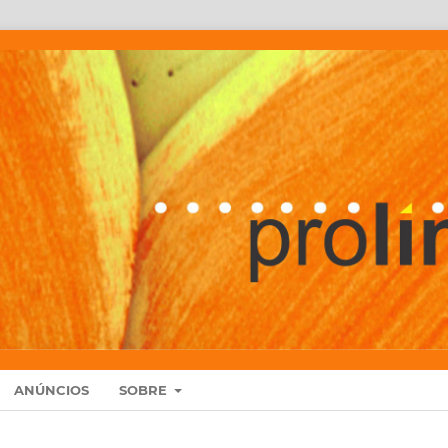
ANÚNCIOS
SOBRE