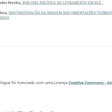
ndes Pereira,
POR UMA POLÍTICA DE LETRAMENTO EM PLE
,
 Roca,
DISCURSIVIZAÇÃO DA IMAGEM NAS ORIENTAÇÕES TEÓRICO
(2013)
língua foi licenciado com uma Licença
Creative Commons - At