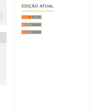
/
EDIÇÃO ATUAL