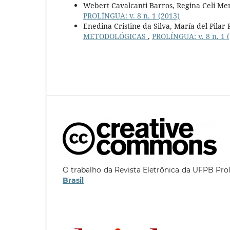
Webert Cavalcanti Barros, Regina Celi Me
PROLÍNGUA: v. 8 n. 1 (2013)
Enedina Cristine da Silva, María del Pilar
METODOLÓGICAS
,
PROLÍNGUA: v. 8 n. 1 
O trabalho da Revista Eletrônica da UFPB Pro
Brasil