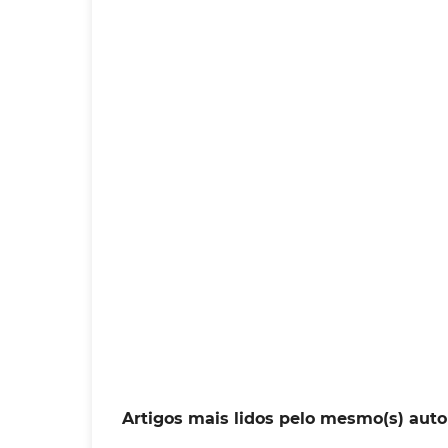
Artigos mais lidos pelo mesmo(s) auto