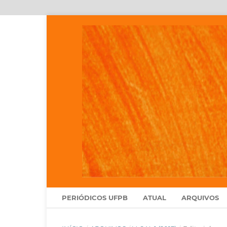
PERIÓDICOS UFPB
ATUAL
ARQUIVOS