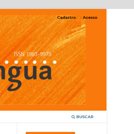
Cadastro
Acesso
BUSCAR