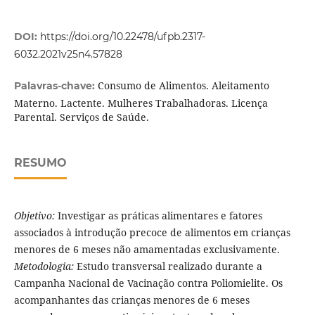
DOI:
https://doi.org/10.22478/ufpb.2317-
6032.2021v25n4.57828
Consumo de Alimentos. Aleitamento
Palavras-chave:
Materno. Lactente. Mulheres Trabalhadoras. Licença
Parental. Serviços de Saúde.
RESUMO
Objetivo:
Investigar as práticas alimentares e fatores
associados à introdução precoce de alimentos em crianças
menores de 6 meses não amamentadas exclusivamente.
Metodologia:
Estudo transversal realizado durante a
Campanha Nacional de Vacinação contra Poliomielite. Os
acompanhantes das crianças menores de 6 meses