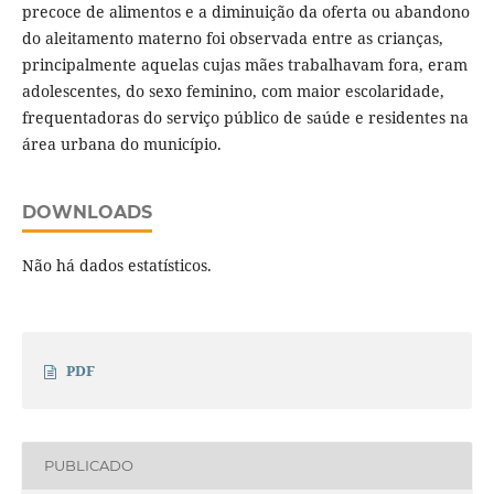
precoce de alimentos e a diminuição da oferta ou abandono
do aleitamento materno foi observada entre as crianças,
principalmente aquelas cujas mães trabalhavam fora, eram
adolescentes, do sexo feminino, com maior escolaridade,
frequentadoras do serviço público de saúde e residentes na
área urbana do município.
DOWNLOADS
Não há dados estatísticos.
PDF
PUBLICADO