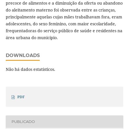
precoce de alimentos e a diminuição da oferta ou abandono
do aleitamento materno foi observada entre as crianças,
principalmente aquelas cujas mães trabalhavam fora, eram
adolescentes, do sexo feminino, com maior escolaridade,
frequentadoras do serviço público de saúde e residentes na
área urbana do município.
DOWNLOADS
Não há dados estatísticos.
PDF
PUBLICADO