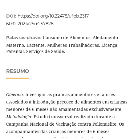
DOI:
https://doi.org/10.22478/ufpb.2317-
6032.2021v25n4.57828
Consumo de Alimentos. Aleitamento
Palavras-chave:
Materno. Lactente. Mulheres Trabalhadoras. Licença
Parental. Serviços de Saúde.
RESUMO
Objetivo:
Investigar as práticas alimentares e fatores
associados à introdução precoce de alimentos em crianças
menores de 6 meses não amamentadas exclusivamente.
Metodologia:
Estudo transversal realizado durante a
Campanha Nacional de Vacinação contra Poliomielite. Os
acompanhantes das crianças menores de 6 meses