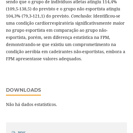
sendo que o grupo de indivíduos atletas atingiu 114,4%
(109,5-138,5) do previsto e o grupo não esportista atingiu
104,3% (79,3-121,1) do previsto.
Conclusão:
Identificou-se
uma condição cardiorrespiratória significativamente maior
no grupo esportista em comparação ao grupo não-
esportista, porém, sem diferença estatística na FPM,
demonstrando-se que existiu um comprometimento na
condição aeróbia em cadeirantes não-esportistas, embora a
FPM apresentasse valores adequados.
DOWNLOADS
Não há dados estatísticos.
PDF