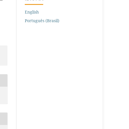
English
Português (Brasil)