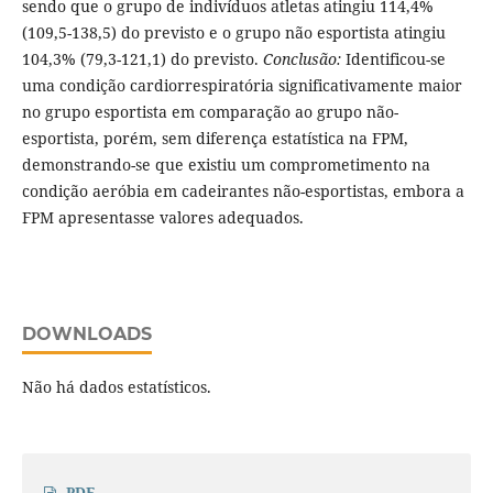
sendo que o grupo de indivíduos atletas atingiu 114,4%
(109,5-138,5) do previsto e o grupo não esportista atingiu
104,3% (79,3-121,1) do previsto.
Conclusão:
Identificou-se
uma condição cardiorrespiratória significativamente maior
no grupo esportista em comparação ao grupo não-
esportista, porém, sem diferença estatística na FPM,
demonstrando-se que existiu um comprometimento na
condição aeróbia em cadeirantes não-esportistas, embora a
FPM apresentasse valores adequados.
DOWNLOADS
Não há dados estatísticos.
PDF