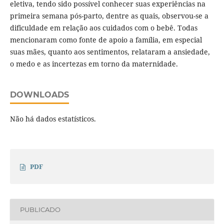
eletiva, tendo sido possível conhecer suas experiências na
primeira semana pós-parto, dentre as quais, observou-se a
dificuldade em relação aos cuidados com o bebê. Todas
mencionaram como fonte de apoio a família, em especial
suas mães, quanto aos sentimentos, relataram a ansiedade,
o medo e as incertezas em torno da maternidade.
DOWNLOADS
Não há dados estatísticos.
PDF
PUBLICADO