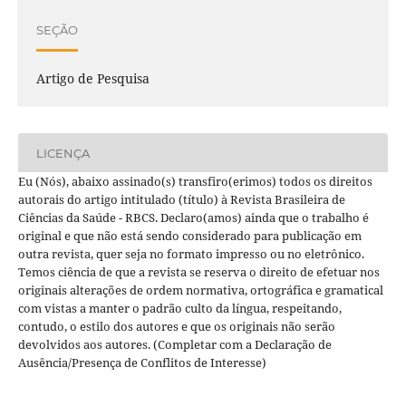
SEÇÃO
Artigo de Pesquisa
LICENÇA
Eu (Nós), abaixo assinado(s) transfiro(erimos) todos os direitos
autorais do artigo intitulado (título) à Revista Brasileira de
Ciências da Saúde - RBCS. Declaro(amos) ainda que o trabalho é
original e que não está sendo considerado para publicação em
outra revista, quer seja no formato impresso ou no eletrônico.
Temos ciência de que a revista se reserva o direito de efetuar nos
originais alterações de ordem normativa, ortográfica e gramatical
com vistas a manter o padrão culto da língua, respeitando,
contudo, o estilo dos autores e que os originais não serão
devolvidos aos autores. (Completar com a Declaração de
Ausência/Presença de Conflitos de Interesse)