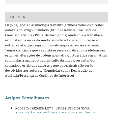
LICENÇA
Eu (Nós), abaixo assinado(s) transfiro(erimos) todos os direitos
autorais do artigo intitulado (título) à Revista Brasileira de
Ciências da Saúde - RBCS. Declaro(amos) ainda que o trabalho é
original e que não está sendo considerado para publicação em
outra revista, quer seja no formato impresso ou no eletrônico.
Temos ciência de que a revista se reserva o direito de efetuar nos
originais alterações de ordem normativa, ortográfica e gramatical
com vistas a manter o padrão culto da língua, respeitando,
contudo, o estilo dos autores e que os originais não serão
devolvidos aos autores. (Completar com a Declaração de
Ausência/Presença de Conflitos de Interesse)
Artigos Semelhantes
Roberto Teixeira Lima, Esther Pereira Silva,