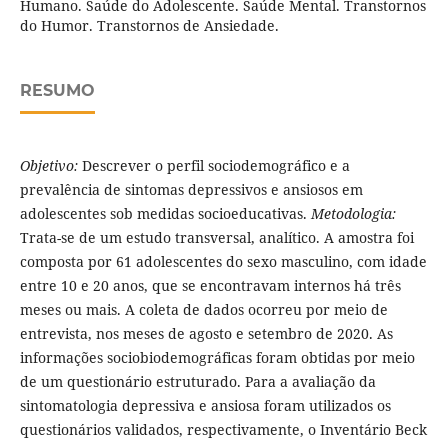
Humano. Saúde do Adolescente. Saúde Mental. Transtornos
do Humor. Transtornos de Ansiedade.
RESUMO
Objetivo:
Descrever o perfil sociodemográfico e a
prevalência de sintomas depressivos e ansiosos em
adolescentes sob medidas socioeducativas.
Metodologia:
Trata-se de um estudo transversal, analítico. A amostra foi
composta por 61 adolescentes do sexo masculino, com idade
entre 10 e 20 anos, que se encontravam internos há três
meses ou mais. A coleta de dados ocorreu por meio de
entrevista, nos meses de agosto e setembro de 2020. As
informações sociobiodemográficas foram obtidas por meio
de um questionário estruturado. Para a avaliação da
sintomatologia depressiva e ansiosa foram utilizados os
questionários validados, respectivamente, o Inventário Beck