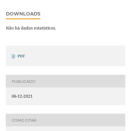
DOWNLOADS
Não há dados estatísticos.
PDF
PUBLICADO
06-12-2021
COMO CITAR