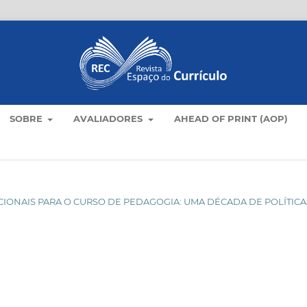
SOBRE
AVALIADORES
AHEAD OF PRINT (AOP)
NACIONAIS PARA O CURSO DE PEDAGOGIA: UMA DÉCADA DE POLÍTICA