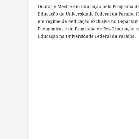
Doutor e Mestre em Educação pelo Programa d
Educação da Universidade Federal da Paraíba (
em regime de dedicação exclusiva no Departame
Pedagógicas e do Programa de Pós-Graduação 
Educação na Universidade Federal da Paraíba.