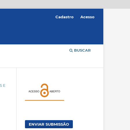
Cadastro
Acesso
BUSCAR
S E
ENVIAR SUBMISSÃO