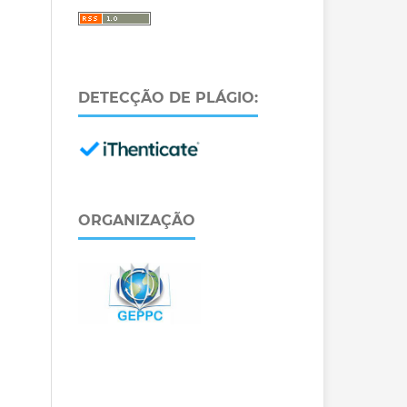
DETECÇÃO DE PLÁGIO:
ORGANIZAÇÃO