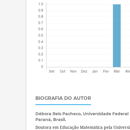
BIOGRAFIA DO AUTOR
Débora Reis Pacheco,
Universidade Federal 
Paraná, Brasil.
Doutora em Educação Matemática pela Universi