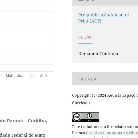
Pré-publicação/Ahead of
Print (AOP)
SEÇÃO
Demanda Contínua
LICENÇA
Copyright (c) 2024 Revista Espaço 
Currículo
do Paraná – Curitiba,
Este trabalho está licenciado sob 
licença
Creative Commons Attribu
dade Federal do Mato