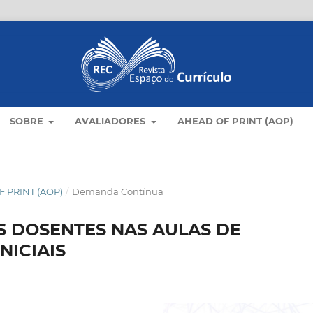
SOBRE
AVALIADORES
AHEAD OF PRINT (AOP)
 PRINT (AOP)
/
Demanda Contínua
 DOSENTES NAS AULAS DE
NICIAIS