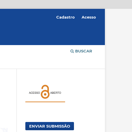
Cadastro
Acesso
BUSCAR
ENVIAR SUBMISSÃO