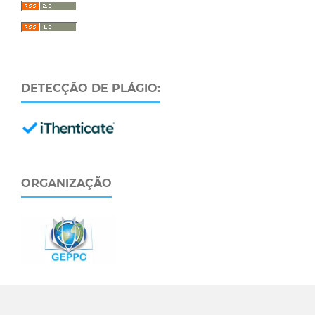
DETECÇÃO DE PLÁGIO:
ORGANIZAÇÃO