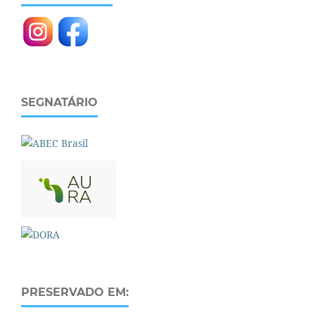
SEGNATÁRIO
PRESERVADO EM: