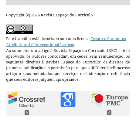
Copyright (c) 2026 Revista Espaço do Currículo
Este trabalho está licenciado sob uma licença
Creative Commons
Attribution 4.0 International License
.
Ao submeter um artigo à Revista Espaço do Currículo (REC) e tê-lo
aprovado, os autores concordam em ceder, sem remuneração, os
seguintes direitos à Revista Espaço do Currículo: os direitos de
primeira publicação e a permissão para que a REC redistribua esse
artigo e seus metadados aos serviços de indexação e referência
que seus editores julguem apropriados.
0
0