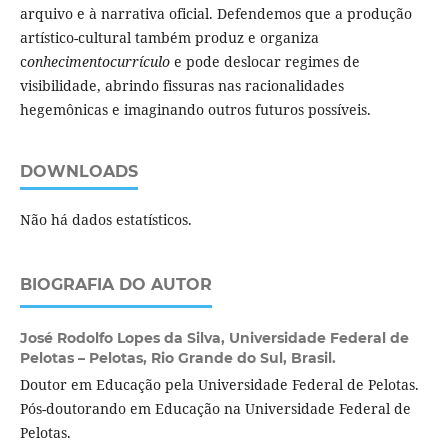
arquivo e à narrativa oficial. Defendemos que a produção
artístico-cultural também produz e organiza
c
onhecimentocurrículo
e pode deslocar regimes de
visibilidade, abrindo fissuras nas racionalidades
hegemônicas e imaginando outros futuros possíveis.
DOWNLOADS
Não há dados estatísticos.
BIOGRAFIA DO AUTOR
José Rodolfo Lopes da Silva,
Universidade Federal de
Pelotas – Pelotas, Rio Grande do Sul, Brasil.
Doutor em Educação pela Universidade Federal de Pelotas.
Pós-doutorando em Educação na Universidade Federal de
Pelotas.