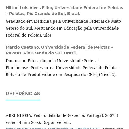
Hilton Luis Alves Filho,
Universidade Federal de Pelotas
– Pelotas, Rio Grande do Sul, Brasil.
Graduado em Medicina pela Universidade Federal de Mato
Grosso do Sul. Mestrando em Educação pela Universidade
Federal de Pelotas. ulos.
Marcio Caetano,
Universidade Federal de Pelotas –
Pelotas, Rio Grande do Sul, Brasil.
Doutor em Educação pela Universidade Federal
Fluminense. Professor na Universidade Federal de Pelotas.
Bolsista de Produtividade em Pesquisa do CNPq (Nível 2).
REFERÊNCIAS
ABRUNHOSA, Pedro. Balada de Gisberta. Portugal, 2007. 1
vídeo (4 min 20 s). Disponível em: