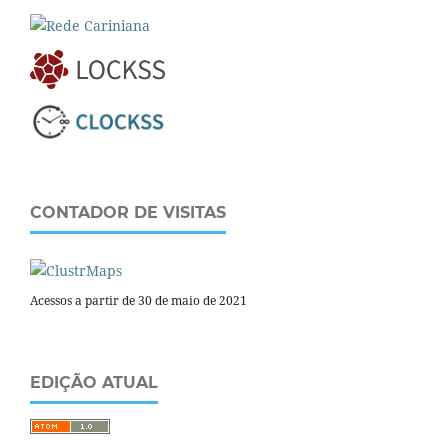
CONTADOR DE VISITAS
Acessos a partir de 30 de maio de 2021
EDIÇÃO ATUAL