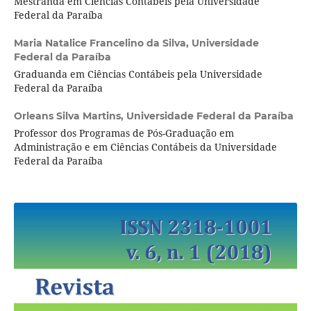
Mestranda em Ciências Contábeis pela Universidade
Federal da Paraíba
Maria Natalice Francelino da Silva,
Universidade
Federal da Paraíba
Graduanda em Ciências Contábeis pela Universidade
Federal da Paraíba
Orleans Silva Martins,
Universidade Federal da Paraíba
Professor dos Programas de Pós-Graduação em
Administração e em Ciências Contábeis da Universidade
Federal da Paraíba