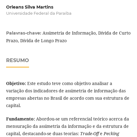
Orleans Silva Martins
Universidade Federal da Paraíba
Assimetria de Informação, Dívida de Curto
Palavras-chave:
Prazo, Dívida de Longo Prazo
RESUMO
Objetivo:
Este estudo teve como objetivo analisar a
variação dos indicadores de assimetria de informação das
empresas abertas no Brasil de acordo com sua estrutura de
capital.
Fundamento:
Abordou-se um referencial teórico acerca da
mensuração da assimetria da informação e da estrutura de
capital, destacando-se duas teorias:
Trade-Off
e
Pecking