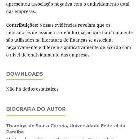
apresentou associação negativa com o endividamento total
das empresas.
Contribuições:
Nossas evidências revelam que os
indicadores de assimetria de informação que habitualmente
são utilizados na literatura de finanças se associam
negativamente e diferem significativamente de acordo com
o nível de endividamento das empresas.
DOWNLOADS
Não há dados estatísticos.
BIOGRAFIA DO AUTOR
Thamirys de Sousa Correia,
Universidade Federal da
Paraíba