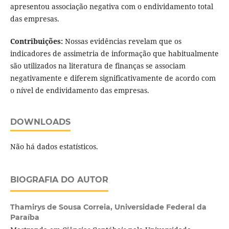
apresentou associação negativa com o endividamento total
das empresas.
Contribuições:
Nossas evidências revelam que os
indicadores de assimetria de informação que habitualmente
são utilizados na literatura de finanças se associam
negativamente e diferem significativamente de acordo com
o nível de endividamento das empresas.
DOWNLOADS
Não há dados estatísticos.
BIOGRAFIA DO AUTOR
Thamirys de Sousa Correia,
Universidade Federal da
Paraíba