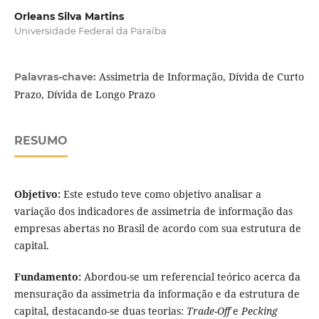
Orleans Silva Martins
Universidade Federal da Paraíba
Assimetria de Informação, Dívida de Curto
Palavras-chave:
Prazo, Dívida de Longo Prazo
RESUMO
Objetivo:
Este estudo teve como objetivo analisar a
variação dos indicadores de assimetria de informação das
empresas abertas no Brasil de acordo com sua estrutura de
capital.
Fundamento:
Abordou-se um referencial teórico acerca da
mensuração da assimetria da informação e da estrutura de
capital, destacando-se duas teorias:
Trade-Off
e
Pecking