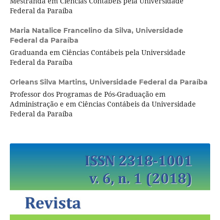
Mestranda em Ciências Contábeis pela Universidade
Federal da Paraíba
Maria Natalice Francelino da Silva,
Universidade
Federal da Paraíba
Graduanda em Ciências Contábeis pela Universidade
Federal da Paraíba
Orleans Silva Martins,
Universidade Federal da Paraíba
Professor dos Programas de Pós-Graduação em
Administração e em Ciências Contábeis da Universidade
Federal da Paraíba