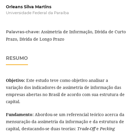
Orleans Silva Martins
Universidade Federal da Paraíba
Assimetria de Informação, Dívida de Curto
Palavras-chave:
Prazo, Dívida de Longo Prazo
RESUMO
Objetivo:
Este estudo teve como objetivo analisar a
variação dos indicadores de assimetria de informação das
empresas abertas no Brasil de acordo com sua estrutura de
capital.
Fundamento:
Abordou-se um referencial teórico acerca da
mensuração da assimetria da informação e da estrutura de
capital, destacando-se duas teorias:
Trade-Off
e
Pecking