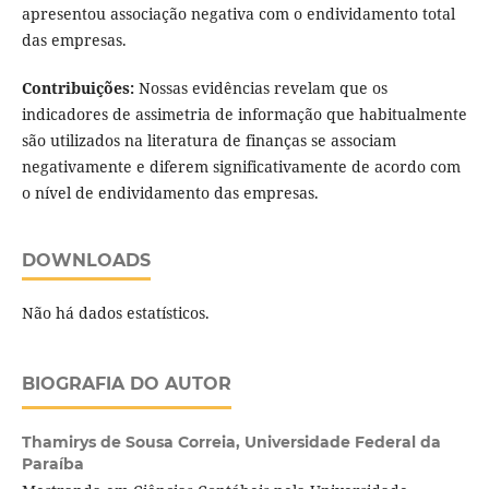
apresentou associação negativa com o endividamento total
das empresas.
Contribuições:
Nossas evidências revelam que os
indicadores de assimetria de informação que habitualmente
são utilizados na literatura de finanças se associam
negativamente e diferem significativamente de acordo com
o nível de endividamento das empresas.
DOWNLOADS
Não há dados estatísticos.
BIOGRAFIA DO AUTOR
Thamirys de Sousa Correia,
Universidade Federal da
Paraíba