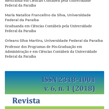
Mestranda em Ciências Contábeis pela Universidade
Federal da Paraíba
Maria Natalice Francelino da Silva,
Universidade
Federal da Paraíba
Graduanda em Ciências Contábeis pela Universidade
Federal da Paraíba
Orleans Silva Martins,
Universidade Federal da Paraíba
Professor dos Programas de Pós-Graduação em
Administração e em Ciências Contábeis da Universidade
Federal da Paraíba