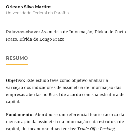
Orleans Silva Martins
Universidade Federal da Paraíba
Assimetria de Informação, Dívida de Curto
Palavras-chave:
Prazo, Dívida de Longo Prazo
RESUMO
Objetivo:
Este estudo teve como objetivo analisar a
variação dos indicadores de assimetria de informação das
empresas abertas no Brasil de acordo com sua estrutura de
capital.
Fundamento:
Abordou-se um referencial teórico acerca da
mensuração da assimetria da informação e da estrutura de
capital, destacando-se duas teorias:
Trade-Off
e
Pecking