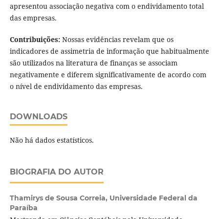
apresentou associação negativa com o endividamento total
das empresas.
Contribuições:
Nossas evidências revelam que os
indicadores de assimetria de informação que habitualmente
são utilizados na literatura de finanças se associam
negativamente e diferem significativamente de acordo com
o nível de endividamento das empresas.
DOWNLOADS
Não há dados estatísticos.
BIOGRAFIA DO AUTOR
Thamirys de Sousa Correia,
Universidade Federal da
Paraíba