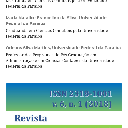
Mestranda em Ciências Contábeis pela Universidade
Federal da Paraíba
Maria Natalice Francelino da Silva,
Universidade
Federal da Paraíba
Graduanda em Ciências Contábeis pela Universidade
Federal da Paraíba
Orleans Silva Martins,
Universidade Federal da Paraíba
Professor dos Programas de Pós-Graduação em
Administração e em Ciências Contábeis da Universidade
Federal da Paraíba