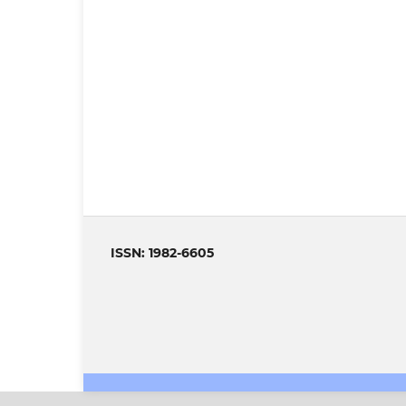
ISSN: 1982-6605