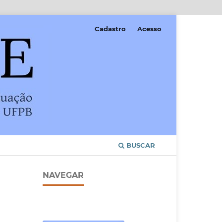
Cadastro
Acesso
BUSCAR
NAVEGAR