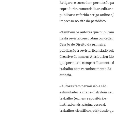
Religare, e concedem permissão p
reproduzir, comercializar, editar e
publicar o referido artigo online e
impresso no site do periódico.
- Também os autores que publicam
nesta revista concordam conceder 
Cessão de Direito da primeira
publicação à revista, licenciado sob
Creative Commons Attribution Lic
que permite o compartilhamento 
trabalho com reconhecimento da
autoria.
- Autores têm permissão e são
estimulados a citar e distribuir seu
trabalho (ex.: em repositórios
institucionais, página pessoal,
trabalhos científicos, etc) desde qu