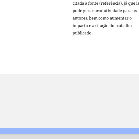
citada a fonte (referência), já que i
pode gerar produtividade para os
autores, bem como aumentar o
impacto e a citação do trabalho
publicado.