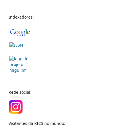
Indexadores:
Rede social:
Visitantes da RICS no mundo: