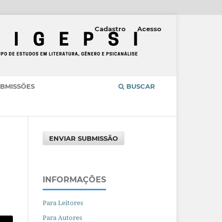
Cadastro
Acesso
BMISSÕES
BUSCAR
ENVIAR SUBMISSÃO
INFORMAÇÕES
Para Leitores
Para Autores