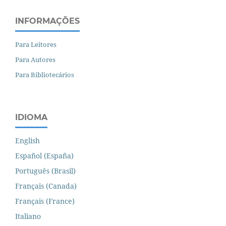
INFORMAÇÕES
Para Leitores
Para Autores
Para Bibliotecários
IDIOMA
English
Español (España)
Português (Brasil)
Français (Canada)
Français (France)
Italiano