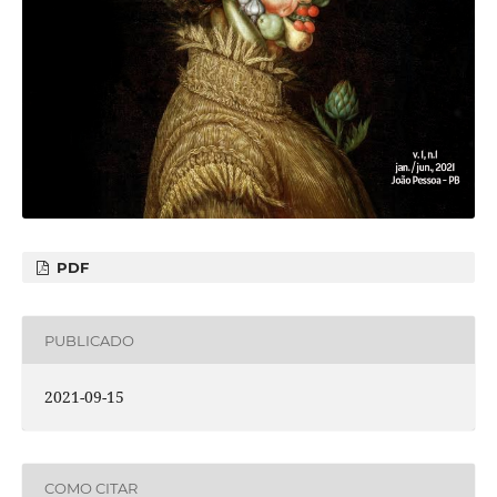
PDF
PUBLICADO
2021-09-15
COMO CITAR