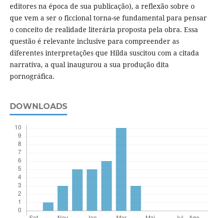
editores na época de sua publicação), a reflexão sobre o
que vem a ser o ficcional torna-se fundamental para pensar
o conceito de realidade literária proposta pela obra. Essa
questão é relevante inclusive para compreender as
diferentes interpretações que Hilda suscitou com a citada
narrativa, a qual inaugurou a sua produção dita
pornográfica.
DOWNLOADS