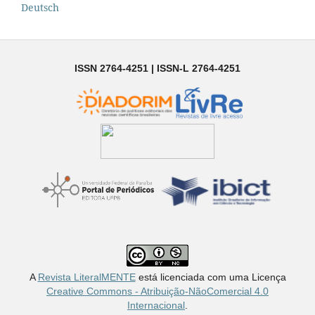
Deutsch
ISSN 2764-4251 | ISSN-L 2764-4251
A
Revista LiteralMENTE
está licenciada com uma Licença
Creative Commons - Atribuição-NãoComercial 4.0
Internacional
.