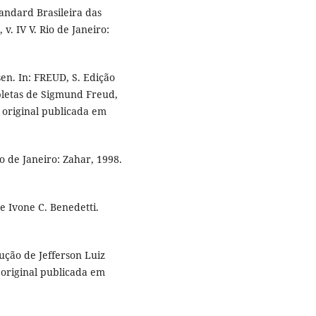
andard Brasileira das
. IV V. Rio de Janeiro:
en. In: FREUD, S. Edição
pletas de Sigmund Freud,
a original publicada em
o de Janeiro: Zahar, 1998.
 Ivone C. Benedetti.
ção de Jefferson Luiz
 original publicada em