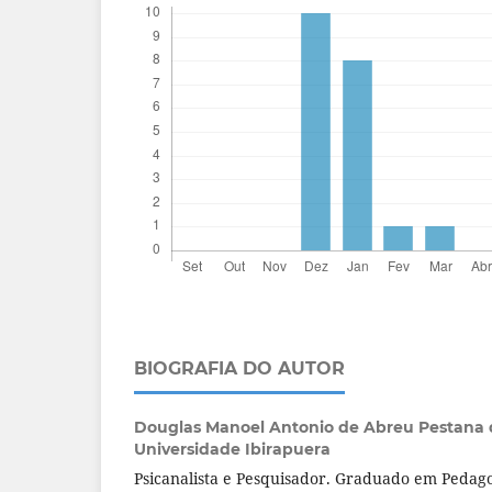
BIOGRAFIA DO AUTOR
Douglas Manoel Antonio de Abreu Pestana 
Universidade Ibirapuera
Psicanalista e Pesquisador. Graduado em Pedag