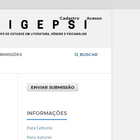
Cadastro
Acesso
BMISSÕES
BUSCAR
ENVIAR SUBMISSÃO
INFORMAÇÕES
Para Leitores
Para Autores