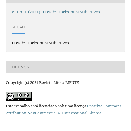
v. 1 n. 1 (2021): Dossiê: Horizontes Subjetivos
SEÇÃO
Dossiê: Horizontes Subjetivos
LICENÇA
Copyright (c) 2021 Revista LiteralMENTE
Este trabalho está licenciado sob uma licença
Creative Commons
Attribution-NonCommercial 4.0 International License
.