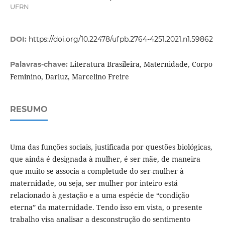
UFRN
DOI:
https://doi.org/10.22478/ufpb.2764-4251.2021.n1.59862
Literatura Brasileira, Maternidade, Corpo
Palavras-chave:
Feminino, Darluz, Marcelino Freire
RESUMO
Uma das funções sociais, justificada por questões biológicas,
que ainda é designada à mulher, é ser mãe, de maneira
que muito se associa a completude do ser-mulher à
maternidade, ou seja, ser mulher por inteiro está
relacionado à gestação e a uma espécie de “condição
eterna” da maternidade. Tendo isso em vista, o presente
trabalho visa analisar a desconstrução do sentimento