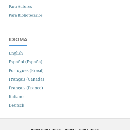
Para Autores
Para Bibliotecários
IDIOMA
English
Español (España)
Português (Brasil)
Français (Canada)
Français (France)
Italiano
Deutsch