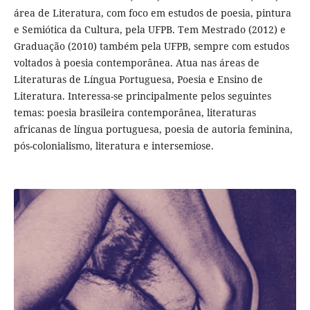
área de Literatura, com foco em estudos de poesia, pintura
e Semiótica da Cultura, pela UFPB. Tem Mestrado (2012) e
Graduação (2010) também pela UFPB, sempre com estudos
voltados à poesia contemporânea. Atua nas áreas de
Literaturas de Língua Portuguesa, Poesia e Ensino de
Literatura. Interessa-se principalmente pelos seguintes
temas: poesia brasileira contemporânea, literaturas
africanas de língua portuguesa, poesia de autoria feminina,
pós-colonialismo, literatura e intersemiose.