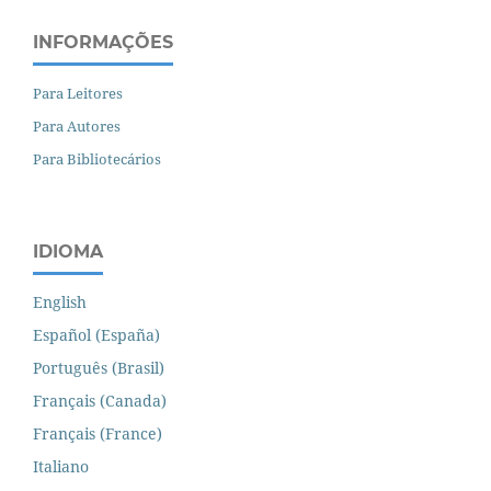
INFORMAÇÕES
Para Leitores
Para Autores
Para Bibliotecários
IDIOMA
English
Español (España)
Português (Brasil)
Français (Canada)
Français (France)
Italiano