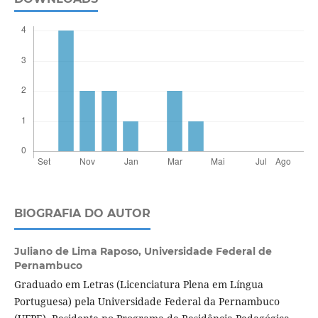
BIOGRAFIA DO AUTOR
Juliano de Lima Raposo,
Universidade Federal de
Pernambuco
Graduado em Letras (Licenciatura Plena em Língua
Portuguesa) pela Universidade Federal da Pernambuco