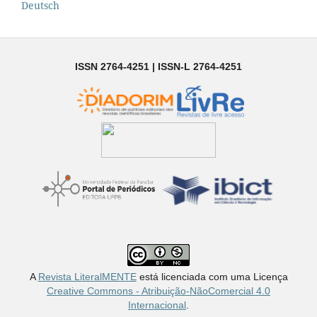
Deutsch
ISSN 2764-4251 | ISSN-L 2764-4251
A
Revista LiteralMENTE
está licenciada com uma Licença
Creative Commons - Atribuição-NãoComercial 4.0
Internacional
.