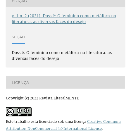
EDIÇÃO
v. 1 n. 2 (2021): Dossiê: O feminino como metáfora na
literatura: as diversas faces do desejo
SEÇÃO
Dossiê: O feminino como metáfora na literatura: as
diversas faces do desejo
LICENÇA
Copyright (c) 2022 Revista LiteralMENTE
Este trabalho está licenciado sob uma licença
Creative Commons
Attribution-NonCommercial 4.0 International License
.