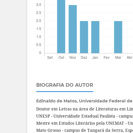
BIOGRAFIA DO AUTOR
Edinaldo de Matos,
Universidade Federal d
Doutor em Letras na área de Literaturas em Lí
UNESP - Universidade Estadual Paulista - campus
Mestre em Estudos Literários pela UNEMAT - Un
Mato Grosso - campus de Tangará da Serra, Esp