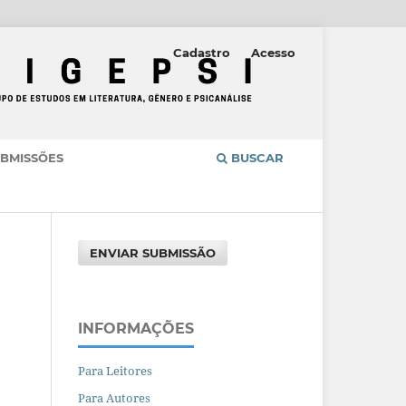
Cadastro
Acesso
BMISSÕES
BUSCAR
ENVIAR SUBMISSÃO
INFORMAÇÕES
Para Leitores
Para Autores