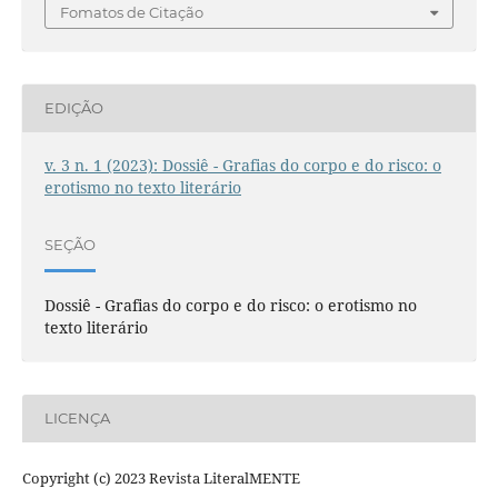
Fomatos de Citação
EDIÇÃO
v. 3 n. 1 (2023): Dossiê - Grafias do corpo e do risco: o
erotismo no texto literário
SEÇÃO
Dossiê - Grafias do corpo e do risco: o erotismo no
texto literário
LICENÇA
Copyright (c) 2023 Revista LiteralMENTE