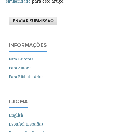
similaridade
para este artigo.
ENVIAR SUBMISSÃO
INFORMAÇÕES
Para Leitores
Para Autores
Para Bibliotecários
IDIOMA
English
Español (España)