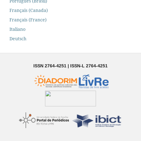
Português (Brasil)
Français (Canada)
Français (France)
Italiano
Deutsch
ISSN 2764-4251 | ISSN-L 2764-4251