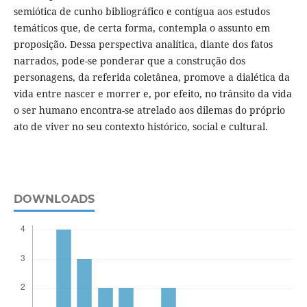
semiótica de cunho bibliográfico e contígua aos estudos
temáticos que, de certa forma, contempla o assunto em
proposição. Dessa perspectiva analítica, diante dos fatos
narrados, pode-se ponderar que a construção dos
personagens, da referida coletânea, promove a dialética da
vida entre nascer e morrer e, por efeito, no trânsito da vida
o ser humano encontra-se atrelado aos dilemas do próprio
ato de viver no seu contexto histórico, social e cultural.
DOWNLOADS