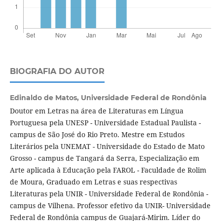
BIOGRAFIA DO AUTOR
Edinaldo de Matos,
Universidade Federal de Rondônia
Doutor em Letras na área de Literaturas em Língua
Portuguesa pela UNESP - Universidade Estadual Paulista -
campus de São José do Rio Preto. Mestre em Estudos
Literários pela UNEMAT - Universidade do Estado de Mato
Grosso - campus de Tangará da Serra, Especialização em
Arte aplicada à Educação pela FAROL - Faculdade de Rolim
de Moura, Graduado em Letras e suas respectivas
Literaturas pela UNIR - Universidade Federal de Rondônia -
campus de Vilhena. Professor efetivo da UNIR- Universidade
Federal de Rondônia campus de Guajará-Mirim. Líder do