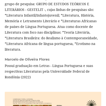
grupo de pesquisa: GRUPO DE ESTUDOS TEÓRICOS E
LITERÁRIOS - GESTELIT -, cujas linhas de pesquisas são:
*Literatura Infantil/Infantojuvenil; *Literatura, História,
Memória e Letramento Literário e *Literaturas Africanas
de países de Língua Portuguesa. Atua como docente de
Literatura com foco nas disciplinas: *Teoria Literária,
*Literatura Brasileira: do Realismo à Contemporaneidade,
*Literatura Africana de língua portuguesa, *Erotismo na
literatura.
Marcelo de Oliveira Flores
Possui graduação em Letras - Língua Portuguesa e suas
respectivas Literaturas pela Universidade Federal de
Rondônia (2022)