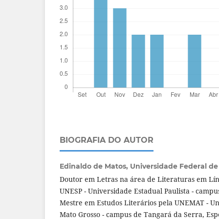
BIOGRAFIA DO AUTOR
Edinaldo de Matos,
Universidade Federal d
Doutor em Letras na área de Literaturas em Lí
UNESP - Universidade Estadual Paulista - campus
Mestre em Estudos Literários pela UNEMAT - Un
Mato Grosso - campus de Tangará da Serra, Esp