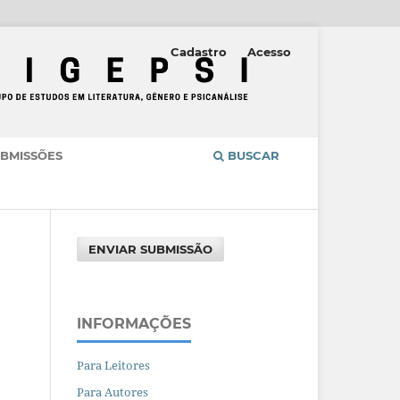
Cadastro
Acesso
BMISSÕES
BUSCAR
ENVIAR SUBMISSÃO
INFORMAÇÕES
Para Leitores
Para Autores