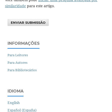
similaridade
para este artigo.
ENVIAR SUBMISSÃO
INFORMAÇÕES
Para Leitores
Para Autores
Para Bibliotecários
IDIOMA
English
Español (España)