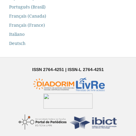
Português (Brasil)
Français (Canada)
Français (France)
Italiano
Deutsch
ISSN 2764-4251 | ISSN-L 2764-4251