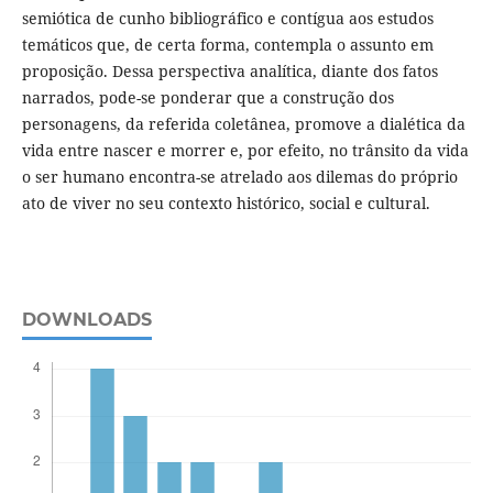
semiótica de cunho bibliográfico e contígua aos estudos
temáticos que, de certa forma, contempla o assunto em
proposição. Dessa perspectiva analítica, diante dos fatos
narrados, pode-se ponderar que a construção dos
personagens, da referida coletânea, promove a dialética da
vida entre nascer e morrer e, por efeito, no trânsito da vida
o ser humano encontra-se atrelado aos dilemas do próprio
ato de viver no seu contexto histórico, social e cultural.
DOWNLOADS