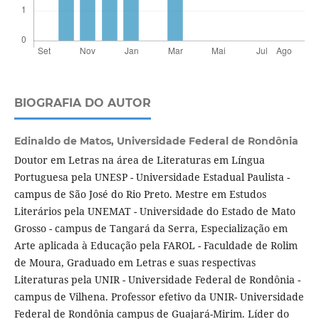
BIOGRAFIA DO AUTOR
Edinaldo de Matos,
Universidade Federal de Rondônia
Doutor em Letras na área de Literaturas em Língua
Portuguesa pela UNESP - Universidade Estadual Paulista -
campus de São José do Rio Preto. Mestre em Estudos
Literários pela UNEMAT - Universidade do Estado de Mato
Grosso - campus de Tangará da Serra, Especialização em
Arte aplicada à Educação pela FAROL - Faculdade de Rolim
de Moura, Graduado em Letras e suas respectivas
Literaturas pela UNIR - Universidade Federal de Rondônia -
campus de Vilhena. Professor efetivo da UNIR- Universidade
Federal de Rondônia campus de Guajará-Mirim. Líder do