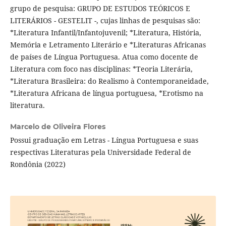
grupo de pesquisa: GRUPO DE ESTUDOS TEÓRICOS E
LITERÁRIOS - GESTELIT -, cujas linhas de pesquisas são:
*Literatura Infantil/Infantojuvenil; *Literatura, História,
Memória e Letramento Literário e *Literaturas Africanas
de países de Língua Portuguesa. Atua como docente de
Literatura com foco nas disciplinas: *Teoria Literária,
*Literatura Brasileira: do Realismo à Contemporaneidade,
*Literatura Africana de língua portuguesa, *Erotismo na
literatura.
Marcelo de Oliveira Flores
Possui graduação em Letras - Língua Portuguesa e suas
respectivas Literaturas pela Universidade Federal de
Rondônia (2022)