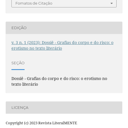
Fomatos de Citação
EDIÇÃO
v. 3 n. 1 (2023): Dossiê - Grafias do corpo e do risco: o
erotismo no texto literário
SEÇÃO
Dossiê - Grafias do corpo e do risco: o erotismo no
texto literário
LICENÇA
Copyright (c) 2023 Revista LiteralMENTE