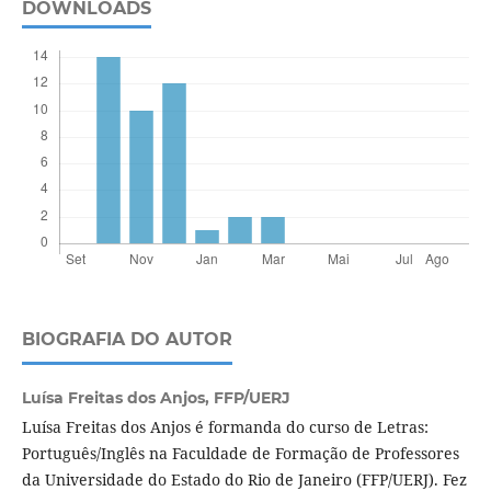
DOWNLOADS
BIOGRAFIA DO AUTOR
Luísa Freitas dos Anjos,
FFP/UERJ
Luísa Freitas dos Anjos é formanda do curso de Letras:
Português/Inglês na Faculdade de Formação de Professores
da Universidade do Estado do Rio de Janeiro (FFP/UERJ). Fez