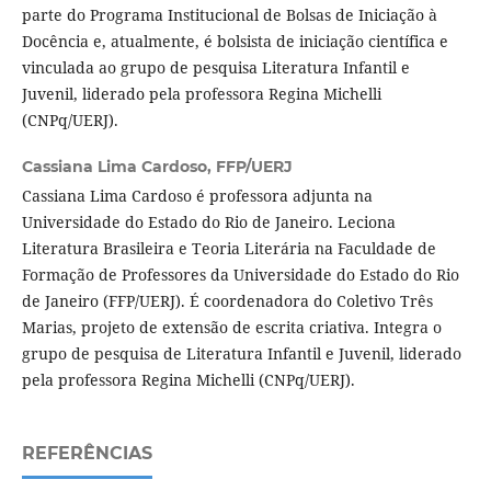
parte do Programa Institucional de Bolsas de Iniciação à
Docência e, atualmente, é bolsista de iniciação científica e
vinculada ao grupo de pesquisa Literatura Infantil e
Juvenil, liderado pela professora Regina Michelli
(CNPq/UERJ).
Cassiana Lima Cardoso,
FFP/UERJ
Cassiana Lima Cardoso é professora adjunta na
Universidade do Estado do Rio de Janeiro. Leciona
Literatura Brasileira e Teoria Literária na Faculdade de
Formação de Professores da Universidade do Estado do Rio
de Janeiro (FFP/UERJ). É coordenadora do Coletivo Três
Marias, projeto de extensão de escrita criativa. Integra o
grupo de pesquisa de Literatura Infantil e Juvenil, liderado
pela professora Regina Michelli (CNPq/UERJ).
REFERÊNCIAS