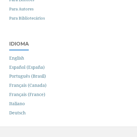
Para Autores
Para Bibliotecários
IDIOMA
English
Español (España)
Português (Brasil)
Français (Canada)
Français (France)
Italiano
Deutsch