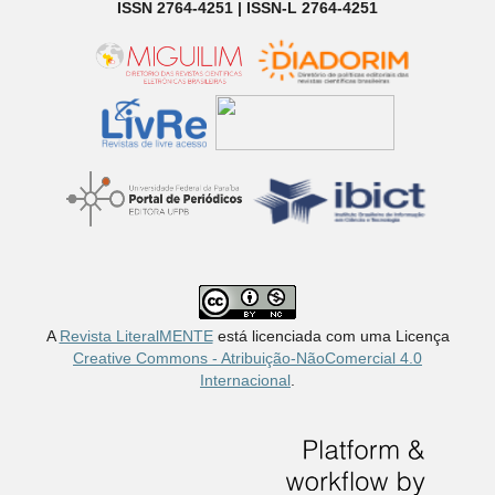
ISSN 2764-4251 | ISSN-L 2764-4251
A
Revista LiteralMENTE
está licenciada com uma Licença
Creative Commons - Atribuição-NãoComercial 4.0
Internacional
.