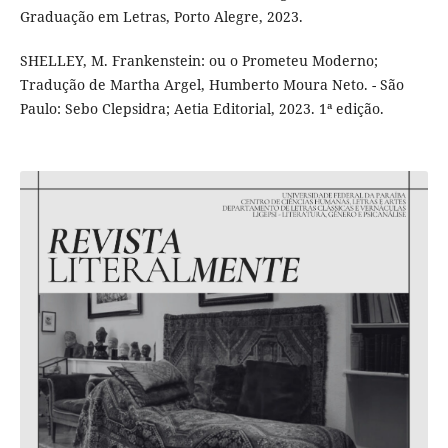
Graduação em Letras, Porto Alegre, 2023.
SHELLEY, M. Frankenstein: ou o Prometeu Moderno;
Tradução de Martha Argel, Humberto Moura Neto. - São
Paulo: Sebo Clepsidra; Aetia Editorial, 2023. 1ª edição.