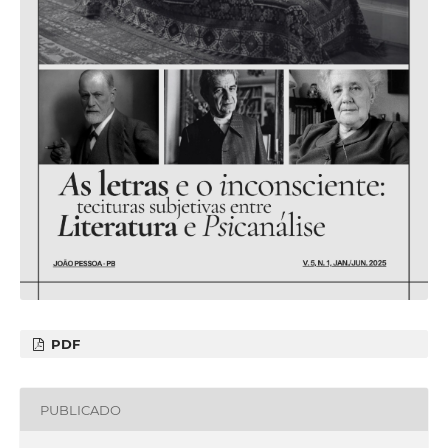
PDF
PUBLICADO