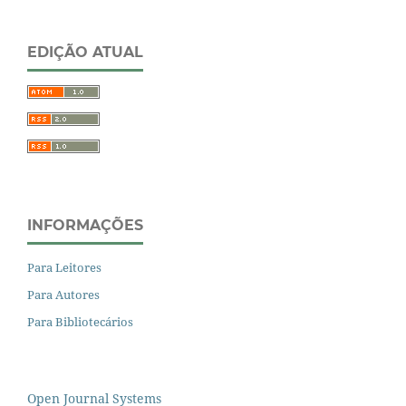
EDIÇÃO ATUAL
INFORMAÇÕES
Para Leitores
Para Autores
Para Bibliotecários
Open Journal Systems