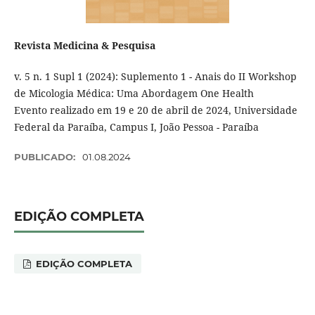
Revista Medicina & Pesquisa
v. 5 n. 1 Supl 1 (2024): Suplemento 1 - Anais do II Workshop
de Micologia Médica: Uma Abordagem One Health
Evento realizado em 19 e 20 de abril de 2024, Universidade
Federal da Paraíba, Campus I, João Pessoa - Paraíba
PUBLICADO:
01.08.2024
EDIÇÃO COMPLETA
EDIÇÃO COMPLETA