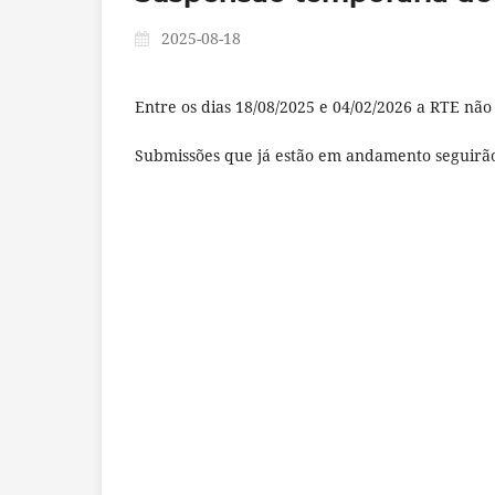
2025-08-18
Entre os dias 18/08/2025 e 04/02/2026 a RTE não
Submissões que já estão em andamento seguirão