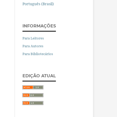
Português (Brasil)
INFORMAÇÕES
Para Leitores
Para Autores
Para Bibliotecários
EDIÇÃO ATUAL