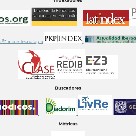
Indexadores
Buscadores
Métricas