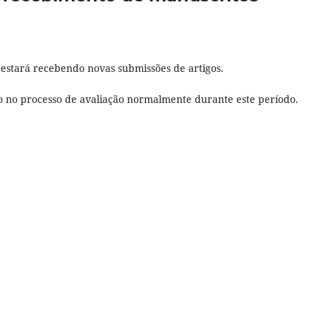
 estará recebendo novas submissões de artigos.
 no processo de avaliação normalmente durante este período.