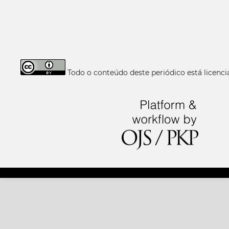
Todo o conteúdo deste periódico está licen