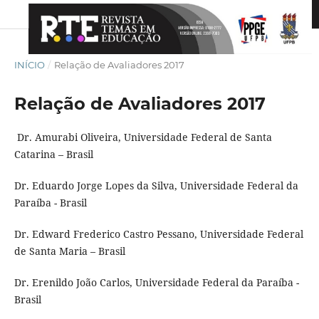
INÍCIO
/
Relação de Avaliadores 2017
Relação de Avaliadores 2017
Dr. Amurabi Oliveira, Universidade Federal de Santa
Catarina – Brasil
Dr. Eduardo Jorge Lopes da Silva, Universidade Federal da
Paraíba - Brasil
Dr. Edward Frederico Castro Pessano, Universidade Federal
de Santa Maria – Brasil
Dr. Erenildo João Carlos, Universidade Federal da Paraíba -
Brasil