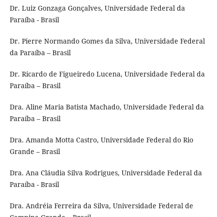
Dr. Luiz Gonzaga Gonçalves, Universidade Federal da
Paraíba - Brasil
Dr. Pierre Normando Gomes da Silva, Universidade Federal
da Paraíba – Brasil
Dr. Ricardo de Figueiredo Lucena, Universidade Federal da
Paraíba – Brasil
Dra. Aline Maria Batista Machado, Universidade Federal da
Paraíba – Brasil
Dra. Amanda Motta Castro, Universidade Federal do Rio
Grande – Brasil
Dra. Ana Cláudia Silva Rodrigues, Universidade Federal da
Paraíba - Brasil
Dra. Andréia Ferreira da Silva, Universidade Federal de