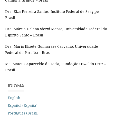
Campina Grande – Brasil
Dra. Elza Ferreira Santos, Instituto Federal de Sergipe -
Brasil
Dra. Márcia Helena Siervi Manso, Universidade Federal do
Espírito Santo – Brasil
Dra. Maria Elizete Guimarães Carvalho, Universidade
Federal da Paraíba – Brasil
Me. Mateus Aparecido de Faria, Fundação Oswaldo Cruz –
Brasil
IDIOMA
English
Español (España)
Português (Brasil)