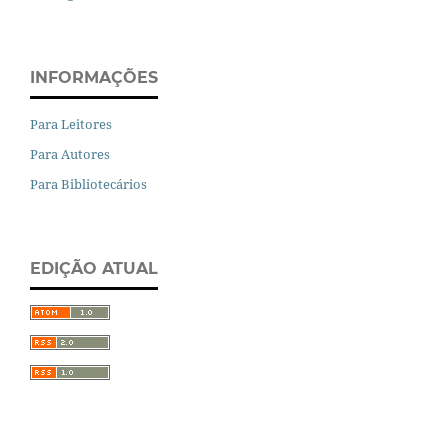
INFORMAÇÕES
Para Leitores
Para Autores
Para Bibliotecários
EDIÇÃO ATUAL