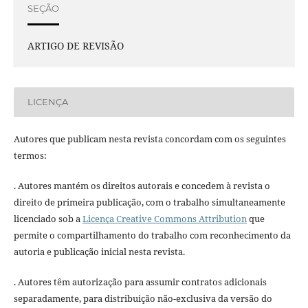
SEÇÃO
ARTIGO DE REVISÃO
LICENÇA
Autores que publicam nesta revista concordam com os seguintes
termos:
. Autores mantém os direitos autorais e concedem à revista o
direito de primeira publicação, com o trabalho simultaneamente
licenciado sob a
Licença Creative Commons Attribution
que
permite o compartilhamento do trabalho com reconhecimento da
autoria e publicação inicial nesta revista.
. Autores têm autorização para assumir contratos adicionais
separadamente, para distribuição não-exclusiva da versão do