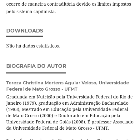
ocorre de maneira contraditória devido os limites impostos
pelo sistema capitalista.
DOWNLOADS
Não há dados estatísticos.
BIOGRAFIA DO AUTOR
Tereza Christina Mertens Aguiar Veloso,
Universidade
Federal de Mato Grosso - UFMT
Graduada em Nutrição pela Universidade Federal do Rio de
Janeiro (1979), graduação em Administração Bacharelado
(1983), Mestrado em Educação pela Universidade Federal
de Mato Grosso (2000) e Doutorado em Educação pela
Universidade Federal de Goiás (2008). É professor Associado
da Universidade Federal de Mato Grosso - UFMT.