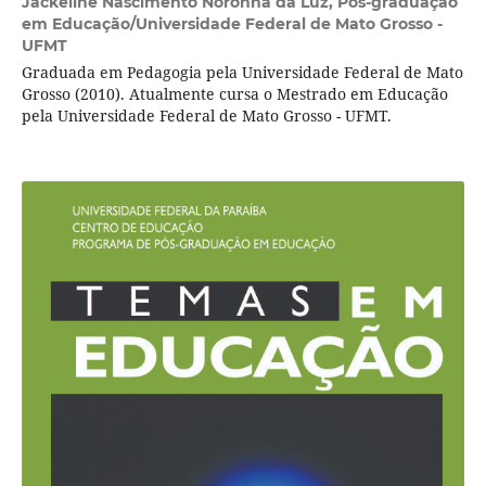
Jackeline Nascimento Noronha da Luz,
Pós-graduação
em Educação/Universidade Federal de Mato Grosso -
UFMT
Graduada em Pedagogia pela Universidade Federal de Mato
Grosso (2010). Atualmente cursa o Mestrado em Educação
pela Universidade Federal de Mato Grosso - UFMT.