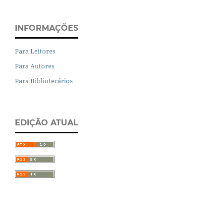
INFORMAÇÕES
Para Leitores
Para Autores
Para Bibliotecários
EDIÇÃO ATUAL