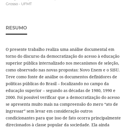
Grosso - UFMT
RESUMO
O presente trabalho realiza uma análise documental em
torno do discurso da democratização do acesso à educação
superior pública internalizado nos mecanismos de seleção,
como observado nas novas propostas: Novo Enem e o SiSU.
Teve como fonte de análise os documentos definidores de
políticas públicas do Brasil – focalizando no campo da
educação superior – segundo as décadas de 1980, 1990 e
2000. Foi possível verificar que a democratização do acesso
se apresenta muito mais na compreensão do mero “ato de
ingressar” sem levar em consideração outros
condicionantes para que isso de fato ocorra principalmente
direcionados à classe popular da sociedade. Ela ainda