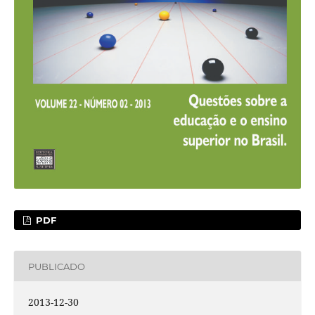
PDF
PUBLICADO
2013-12-30