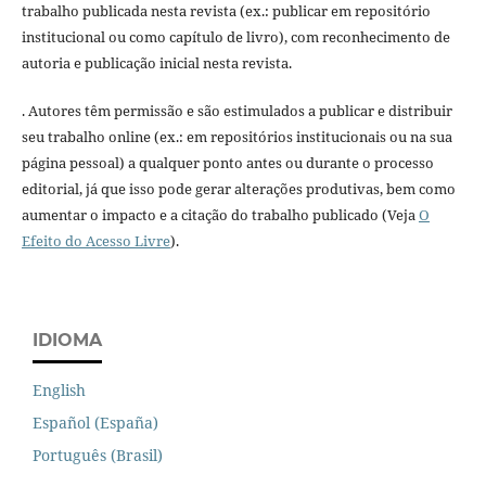
trabalho publicada nesta revista (ex.: publicar em repositório
institucional ou como capítulo de livro), com reconhecimento de
autoria e publicação inicial nesta revista.
. Autores têm permissão e são estimulados a publicar e distribuir
seu trabalho online (ex.: em repositórios institucionais ou na sua
página pessoal) a qualquer ponto antes ou durante o processo
editorial, já que isso pode gerar alterações produtivas, bem como
aumentar o impacto e a citação do trabalho publicado (Veja
O
Efeito do Acesso Livre
).
IDIOMA
English
Español (España)
Português (Brasil)