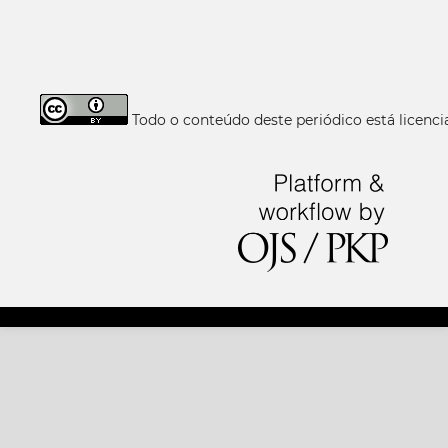
Todo o conteúdo deste periódico está licen