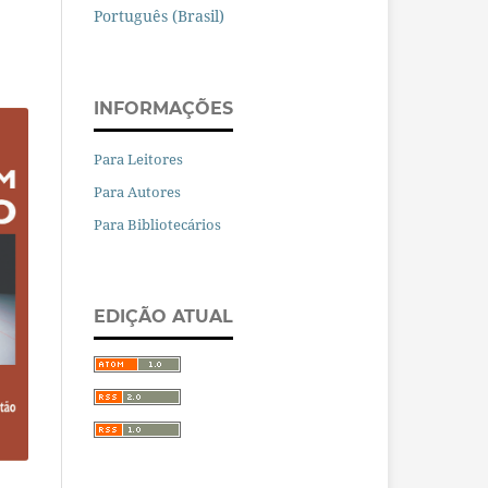
Português (Brasil)
INFORMAÇÕES
Para Leitores
Para Autores
Para Bibliotecários
EDIÇÃO ATUAL