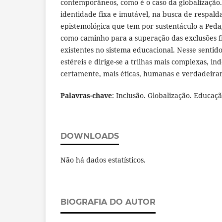
contemporâneos, como é o caso da globalização.
identidade fixa e imutável, na busca de respald
epistemológica que tem por sustentáculo a Peda
como caminho para a superação das exclusões fí
existentes no sistema educacional. Nesse sentido,
estéreis e dirige-se a trilhas mais complexas, ind
certamente, mais éticas, humanas e verdadeiram
Palavras-chave
: Inclusão. Globalização. Educaçã
DOWNLOADS
Não há dados estatísticos.
BIOGRAFIA DO AUTOR