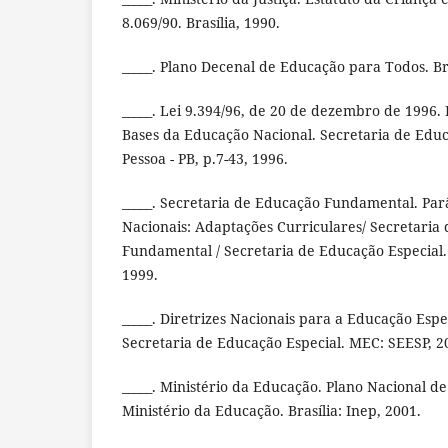
8.069/90. Brasília, 1990.
_____. Plano Decenal de Educação para Todos. Br
_____. Lei 9.394/96, de 20 de dezembro de 1996. 
Bases da Educação Nacional. Secretaria de Educ
Pessoa - PB, p.7-43, 1996.
_____. Secretaria de Educação Fundamental. Par
Nacionais: Adaptações Curriculares/ Secretaria
Fundamental / Secretaria de Educação Especial.
1999.
_____. Diretrizes Nacionais para a Educação Espe
Secretaria de Educação Especial. MEC: SEESP, 2
_____. Ministério da Educação. Plano Nacional d
Ministério da Educação. Brasília: Inep, 2001.