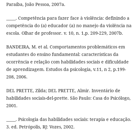
Paraíba, João Pessoa, 2007a.
_____. Competência para fazer face à violência: definindo a
competência do (a) educador (a) no manejo da violência na
escola. Olhar de professor. v. 10, n. 1,p. 209-229, 2007b.
BANDEIRA, M. et al. Comportamentos problemáticos em
estudantes do ensino fundamental: características da
ocorrência e relação com habilidades sociais e dificuldade
de aprendizagem. Estudos da psicologia, v.11, n 2, p.199-
208, 2006.
DEL PRETTE, Zilda; DEL PRETTE, Almir. Inventário de
habilidades sociais-del-prette. São Paulo: Casa do Psicólogo,
2001.
_____. Psicologia das habilidades sociais: terapia e educação.
3. ed. Petrópolis, RJ: Vozes, 2002.