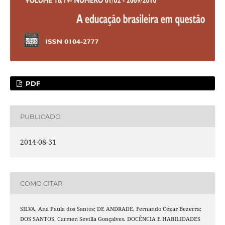
PDF
PUBLICADO
2014-08-31
COMO CITAR
SILVA, Ana Paula dos Santos; DE ANDRADE, Fernando Cézar Bezerra;
DOS SANTOS, Carmen Sevilla Gonçalves. DOCÊNCIA E HABILIDADES