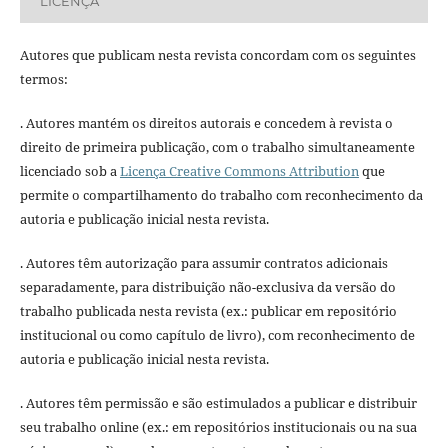
LICENÇA
Autores que publicam nesta revista concordam com os seguintes
termos:
. Autores mantém os direitos autorais e concedem à revista o
direito de primeira publicação, com o trabalho simultaneamente
licenciado sob a
Licença Creative Commons Attribution
que
permite o compartilhamento do trabalho com reconhecimento da
autoria e publicação inicial nesta revista.
. Autores têm autorização para assumir contratos adicionais
separadamente, para distribuição não-exclusiva da versão do
trabalho publicada nesta revista (ex.: publicar em repositório
institucional ou como capítulo de livro), com reconhecimento de
autoria e publicação inicial nesta revista.
. Autores têm permissão e são estimulados a publicar e distribuir
seu trabalho online (ex.: em repositórios institucionais ou na sua