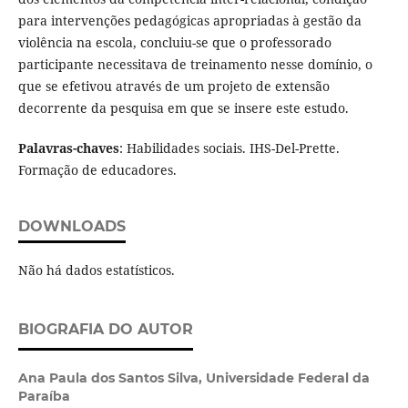
para intervenções pedagógicas apropriadas à gestão da
violência na escola, concluiu-se que o professorado
participante necessitava de treinamento nesse domínio, o
que se efetivou através de um projeto de extensão
decorrente da pesquisa em que se insere este estudo.
Palavras-chaves
: Habilidades sociais. IHS-Del-Prette.
Formação de educadores.
DOWNLOADS
Não há dados estatísticos.
BIOGRAFIA DO AUTOR
Ana Paula dos Santos Silva,
Universidade Federal da
Paraíba