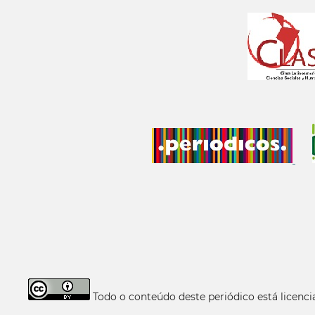
Todo o conteúdo deste periódico está licen