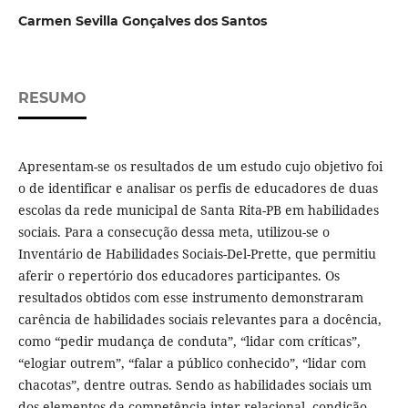
Carmen Sevilla Gonçalves dos Santos
RESUMO
Apresentam-se os resultados de um estudo cujo objetivo foi
o de identificar e analisar os perfis de educadores de duas
escolas da rede municipal de Santa Rita-PB em habilidades
sociais. Para a consecução dessa meta, utilizou-se o
Inventário de Habilidades Sociais-Del-Prette, que permitiu
aferir o repertório dos educadores participantes. Os
resultados obtidos com esse instrumento demonstraram
carência de habilidades sociais relevantes para a docência,
como “pedir mudança de conduta”, “lidar com críticas”,
“elogiar outrem”, “falar a público conhecido”, “lidar com
chacotas”, dentre outras. Sendo as habilidades sociais um
dos elementos da competência inter-relacional, condição