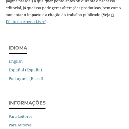
página pessoal) a qualquer ponto antes ou durante o processo
editorial, já que isso pode gerar alterações produtivas, bem como
aumentar o impacto e a citação do trabalho publicado (Veja
O
Efeito do Acesso Livre
).
IDIOMA
English
Español (España)
Português (Brasil)
INFORMAÇÕES
Para Leitores
Para Autores