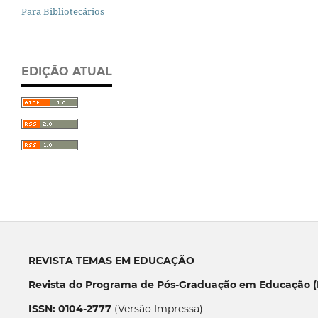
Para Bibliotecários
EDIÇÃO ATUAL
REVISTA TEMAS EM EDUCAÇÃO
Revista do Programa de Pós-Graduação em Educação (P
ISSN: 0104-2777
(Versão Impressa)