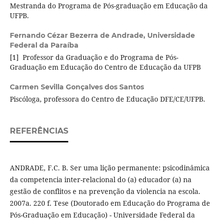
Mestranda do Programa de Pós-graduação em Educação da
UFPB.
Fernando Cézar Bezerra de Andrade,
Universidade
Federal da Paraíba
[1] Professor da Graduação e do Programa de Pós-
Graduação em Educação do Centro de Educação da UFPB
Carmen Sevilla Gonçalves dos Santos
Piscóloga, professora do Centro de Educação DFE/CE/UFPB.
REFERÊNCIAS
ANDRADE, F.C. B. Ser uma lição permanente: psicodinâmica
da competencia inter-relacional do (a) educador (a) na
gestão de conflitos e na prevenção da violencia na escola.
2007a. 220 f. Tese (Doutorado em Educação do Programa de
Pós-Graduação em Educação) - Universidade Federal da